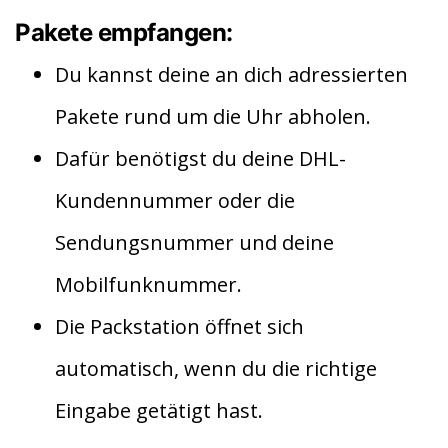
Pakete empfangen:
Du kannst deine an dich adressierten
Pakete rund um die Uhr abholen.
Dafür benötigst du deine DHL-
Kundennummer oder die
Sendungsnummer und deine
Mobilfunknummer.
Die Packstation öffnet sich
automatisch, wenn du die richtige
Eingabe getätigt hast.