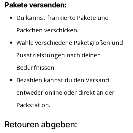
Pakete versenden:
Du kannst frankierte Pakete und
Päckchen verschicken.
Wähle verschiedene Paketgrößen und
Zusatzleistungen nach deinen
Bedürfnissen.
Bezahlen kannst du den Versand
entweder online oder direkt an der
Packstation.
Retouren abgeben: