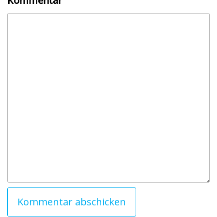
Kommentar