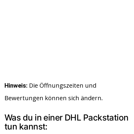
Die Öffnungszeiten und
Hinweis:
Bewertungen können sich ändern.
Was du in einer DHL Packstation
tun kannst: