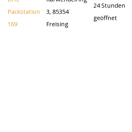
24 Stunden
Packstation
3, 85354
geöffnet
169
Freising