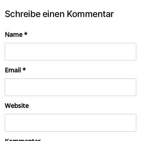
Schreibe einen Kommentar
Name
*
Email
*
Website