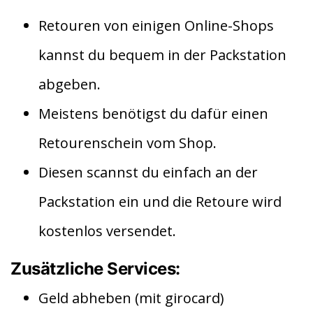
Retouren von einigen Online-Shops
kannst du bequem in der Packstation
abgeben.
Meistens benötigst du dafür einen
Retourenschein vom Shop.
Diesen scannst du einfach an der
Packstation ein und die Retoure wird
kostenlos versendet.
Zusätzliche Services:
Geld abheben (mit girocard)