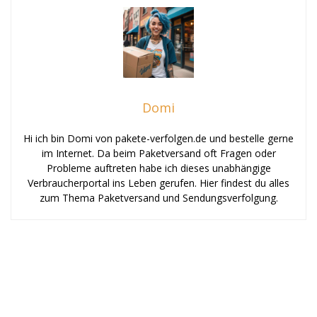
Domi
Hi ich bin Domi von pakete-verfolgen.de und bestelle gerne
im Internet. Da beim Paketversand oft Fragen oder
Probleme auftreten habe ich dieses unabhängige
Verbraucherportal ins Leben gerufen. Hier findest du alles
zum Thema Paketversand und Sendungsverfolgung.