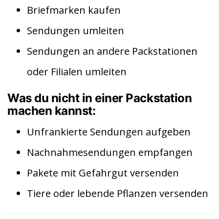
Briefmarken kaufen
Sendungen umleiten
Sendungen an andere Packstationen
oder Filialen umleiten
Was du nicht in einer Packstation
machen kannst:
Unfrankierte Sendungen aufgeben
Nachnahmesendungen empfangen
Pakete mit Gefahrgut versenden
Tiere oder lebende Pflanzen versenden