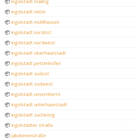
📦
ingolstadt mailing
📦
ingolstadt mitte
📦
ingolstadt mühlhausen
📦
ingolstadt nordost
📦
ingolstadt nordwest
📦
ingolstadt oberhaunstadt
📦
ingolstadt pettenhofen
📦
ingolstadt südost
📦
ingolstadt südwest
📦
ingolstadt unsernherrn
📦
ingolstadt unterhaunstadt
📦
ingolstadt zuchering
📦
ingolstädter straße
📦
Jakobinenstraße