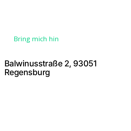
Bring mich hin
Balwinusstraße 2, 93051
Regensburg