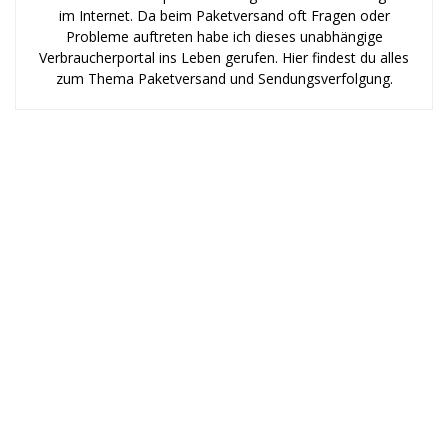
im Internet. Da beim Paketversand oft Fragen oder
Probleme auftreten habe ich dieses unabhängige
Verbraucherportal ins Leben gerufen. Hier findest du alles
zum Thema Paketversand und Sendungsverfolgung.