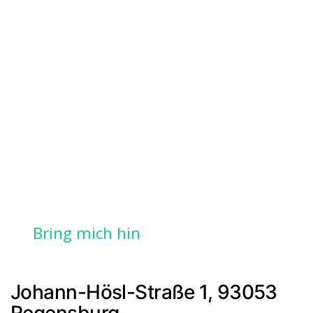
Bring mich hin
Johann-Hösl-Straße 1, 93053