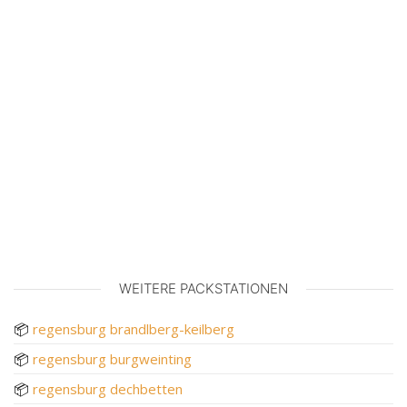
WEITERE PACKSTATIONEN
📦
regensburg brandlberg-keilberg
📦
regensburg burgweinting
📦
regensburg dechbetten