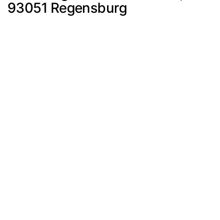
93051 Regensburg