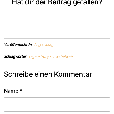
Hat dir der Beitrag gefallen?
Veröffentlicht in
Regensburg
Schlagwörter
regensburg schwabelweis
Schreibe einen Kommentar
Name
*