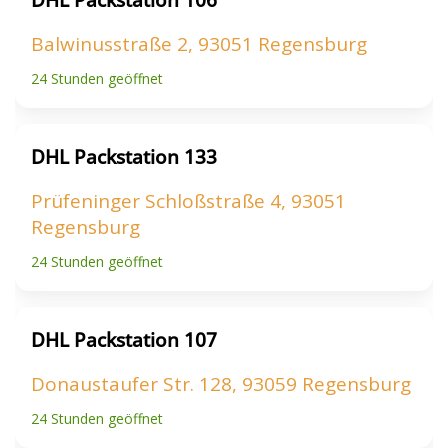
Balwinusstraße 2, 93051 Regensburg
24 Stunden geöffnet
DHL Packstation 133
Prüfeninger Schloßstraße 4, 93051
Regensburg
24 Stunden geöffnet
DHL Packstation 107
Donaustaufer Str. 128, 93059 Regensburg
24 Stunden geöffnet