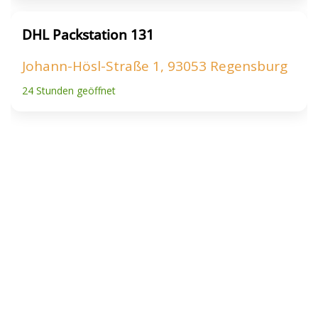
DHL Packstation 131
Johann-Hösl-Straße 1, 93053 Regensburg
24 Stunden geöffnet