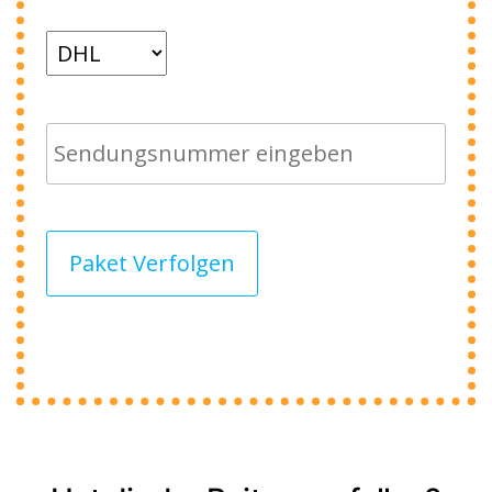
Paket Verfolgen