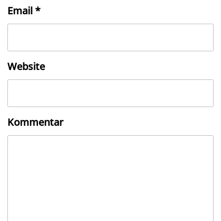
Email
*
Website
Kommentar