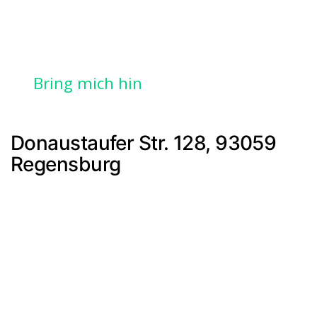
Bring mich hin
Donaustaufer Str. 128, 93059
Regensburg