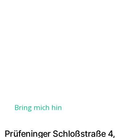
Bring mich hin
Prüfeninger Schloßstraße 4,