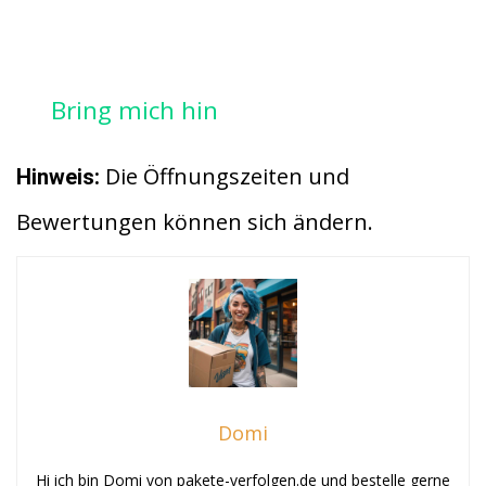
Bring mich hin
Die Öffnungszeiten und
Hinweis:
Bewertungen können sich ändern.
Domi
Hi ich bin Domi von pakete-verfolgen.de und bestelle gerne