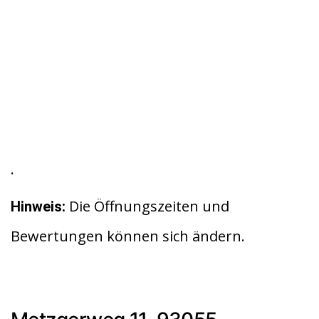
.
Die Öffnungszeiten und
Hinweis:
Bewertungen können sich ändern.