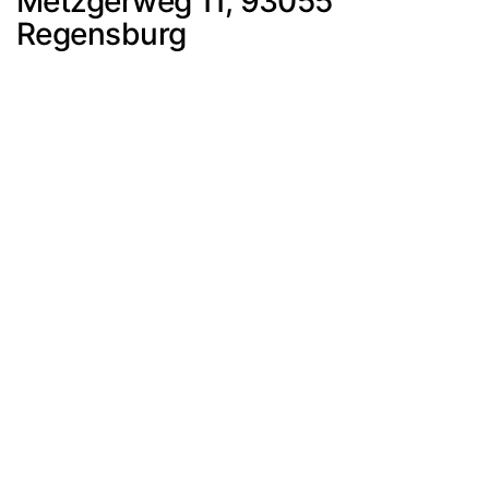
Metzgerweg 11, 93055
Regensburg