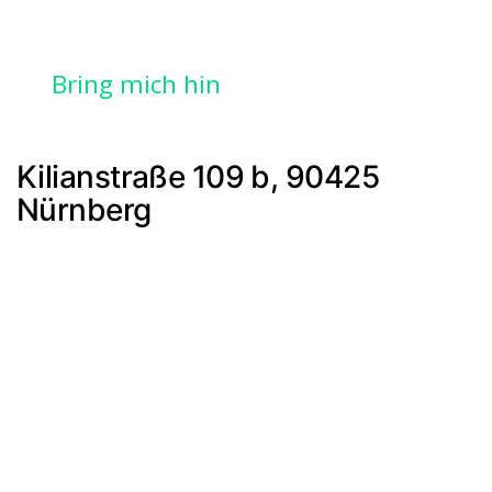
Bring mich hin
Kilianstraße 109 b, 90425
Nürnberg