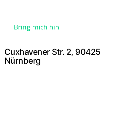
Bring mich hin
Cuxhavener Str. 2, 90425
Nürnberg