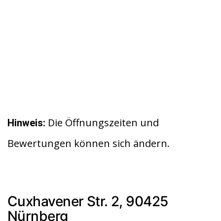
Die Öffnungszeiten und
Hinweis:
Bewertungen können sich ändern.
Cuxhavener Str. 2, 90425
Nürnberg