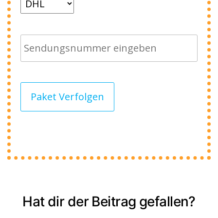
Paket Verfolgen
Hat dir der Beitrag gefallen?