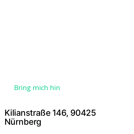
Bring mich hin
Kilianstraße 146, 90425
Nürnberg