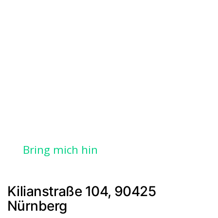
Bring mich hin
Kilianstraße 104, 90425
Nürnberg