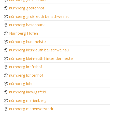
📦
nürnberg gostenhof
📦
nürnberg großreuth bei schweinau
📦
nürnberg hasenbuck
📦
Nürnberg Höfen
📦
nürnberg hummelstein
📦
nürnberg kleinreuth bei schweinau
📦
nürnberg kleinreuth hinter der neste
📦
nürnberg kraftshof
📦
nürnberg lichtenhof
📦
nürnberg lohe
📦
nürnberg ludwigsfeld
📦
nürnberg marienberg
📦
nürnberg marienvorstadt