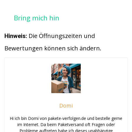
Bring mich hin
Die Öffnungszeiten und
Hinweis:
Bewertungen können sich ändern.
Domi
Hi ich bin Domi von pakete-verfolgen.de und bestelle gerne
im Internet. Da beim Paketversand oft Fragen oder
Probleme auftreten habe ich dieses unabhängige