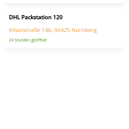
DHL Packstation 120
Kilianstraße 146, 90425 Nürnberg
24 Stunden geöffnet