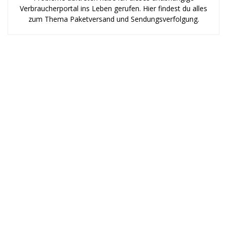
Verbraucherportal ins Leben gerufen. Hier findest du alles
zum Thema Paketversand und Sendungsverfolgung.