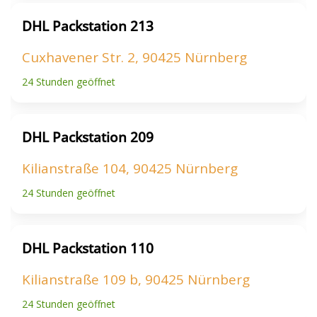
DHL Packstation 213
Cuxhavener Str. 2, 90425 Nürnberg
24 Stunden geöffnet
DHL Packstation 209
Kilianstraße 104, 90425 Nürnberg
24 Stunden geöffnet
DHL Packstation 110
Kilianstraße 109 b, 90425 Nürnberg
24 Stunden geöffnet