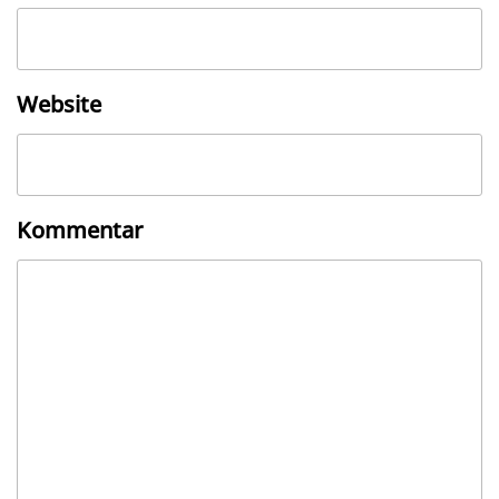
Website
Kommentar