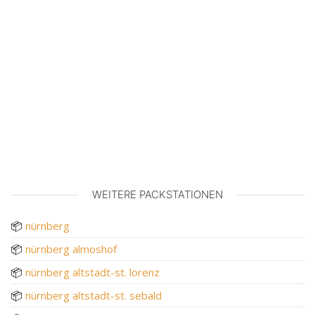
WEITERE PACKSTATIONEN
📦
nürnberg
📦
nürnberg almoshof
📦
nürnberg altstadt-st. lorenz
📦
nürnberg altstadt-st. sebald