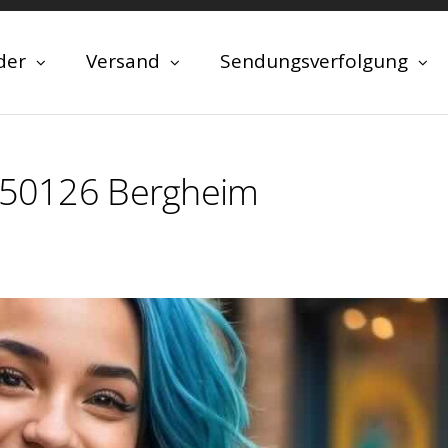
der
Versand
Sendungsverfolgung
n 50126 Bergheim