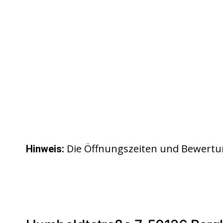
Die Öffnungszeiten und Bewertu
Hinweis: