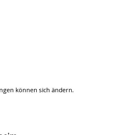
ngen können sich ändern.