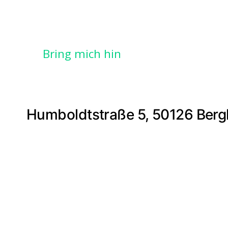
Bring mich hin
Humboldtstraße 5, 50126 Ber