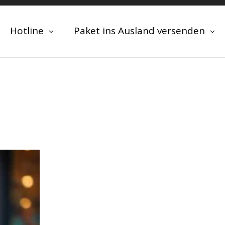
Hotline
Paket ins Ausland versenden