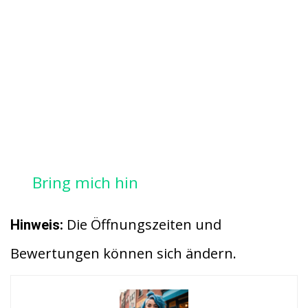
Bring mich hin
Die Öffnungszeiten und
Hinweis:
Bewertungen können sich ändern.