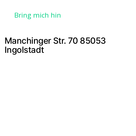
Bring mich hin
Manchinger Str. 70 85053
Ingolstadt