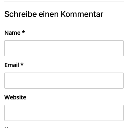
Schreibe einen Kommentar
Name
*
Email
*
Website