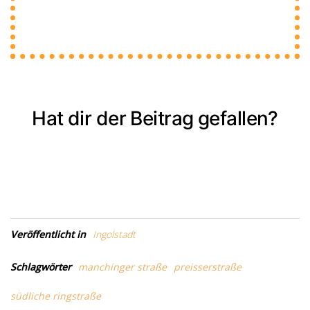
Hat dir der Beitrag gefallen?
Veröffentlicht in
Ingolstadt
Schlagwörter
manchinger straße
preisserstraße
südliche ringstraße