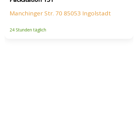
Manchinger Str. 70 85053 Ingolstadt
24 Stunden täglich