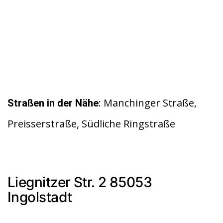
: Manchinger Straße,
Straßen in der Nähe
Preisserstraße, Südliche Ringstraße
Liegnitzer Str. 2 85053
Ingolstadt