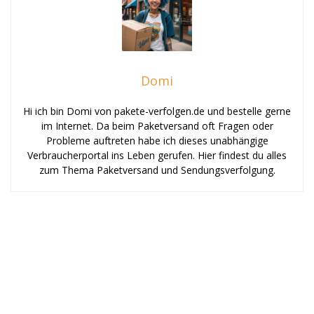
Domi
Hi ich bin Domi von pakete-verfolgen.de und bestelle gerne
im Internet. Da beim Paketversand oft Fragen oder
Probleme auftreten habe ich dieses unabhängige
Verbraucherportal ins Leben gerufen. Hier findest du alles
zum Thema Paketversand und Sendungsverfolgung.