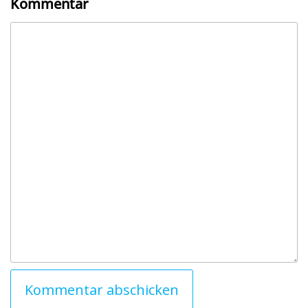
Kommentar