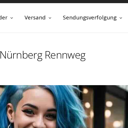
der
Versand
Sendungsverfolgung
n Nürnberg Rennweg