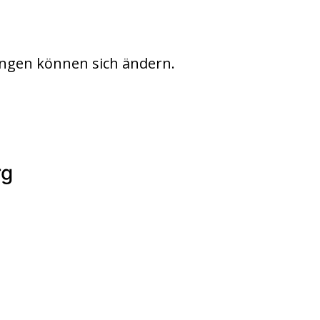
ngen können sich ändern.
rg