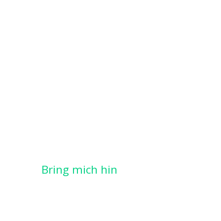
Bring mich hin