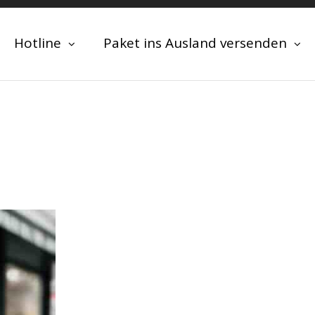
Hotline
Paket ins Ausland versenden