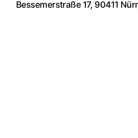
Bessemerstraße 17, 90411 Nür