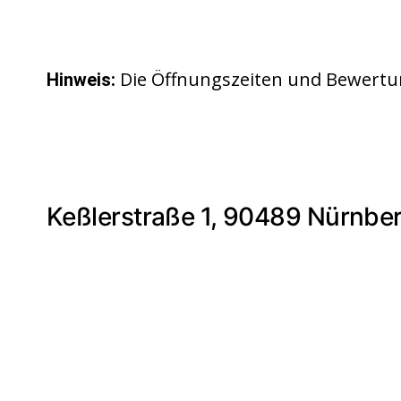
Die Öffnungszeiten und Bewertu
Hinweis:
Keßlerstraße 1, 90489 Nürnbe