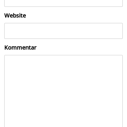
Website
Kommentar