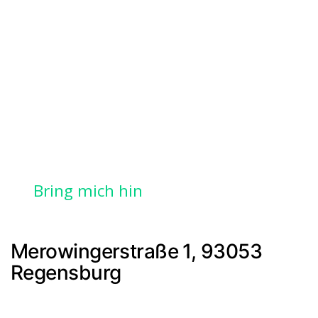
Bring mich hin
Merowingerstraße 1, 93053
Regensburg