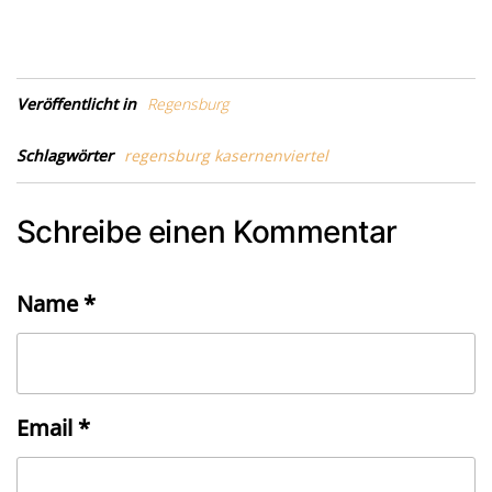
Veröffentlicht in
Regensburg
Schlagwörter
regensburg kasernenviertel
Schreibe einen Kommentar
Name
*
Email
*