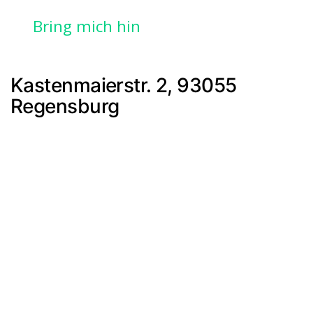
Bring mich hin
Kastenmaierstr. 2, 93055
Regensburg