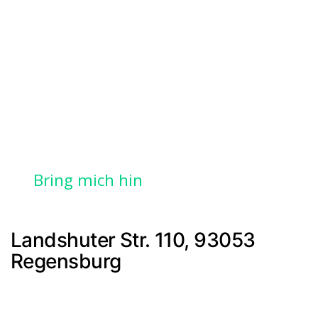
Bring mich hin
Landshuter Str. 110, 93053
Regensburg