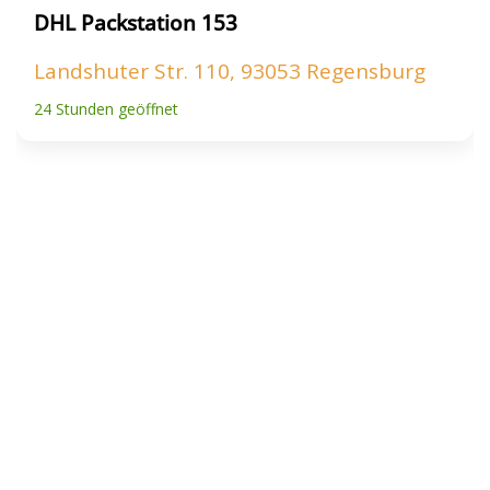
DHL Packstation 153
Landshuter Str. 110, 93053 Regensburg
24 Stunden geöffnet