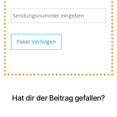
Paket Verfolgen
Hat dir der Beitrag gefallen?