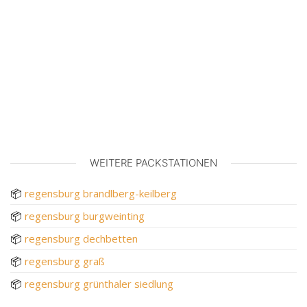
WEITERE PACKSTATIONEN
📦
regensburg brandlberg-keilberg
📦
regensburg burgweinting
📦
regensburg dechbetten
📦
regensburg graß
📦
regensburg grünthaler siedlung