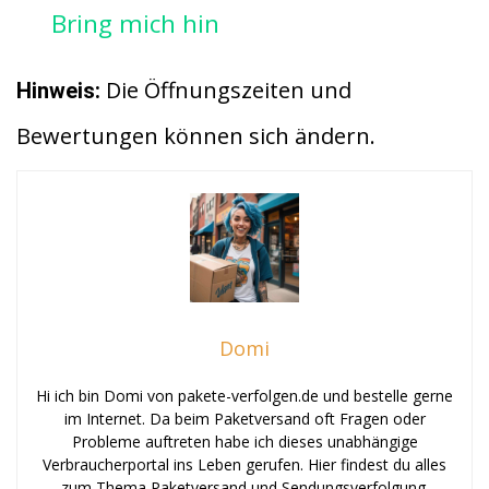
Bring mich hin
Die Öffnungszeiten und
Hinweis:
Bewertungen können sich ändern.
Domi
Hi ich bin Domi von pakete-verfolgen.de und bestelle gerne
im Internet. Da beim Paketversand oft Fragen oder
Probleme auftreten habe ich dieses unabhängige
Verbraucherportal ins Leben gerufen. Hier findest du alles
zum Thema Paketversand und Sendungsverfolgung.