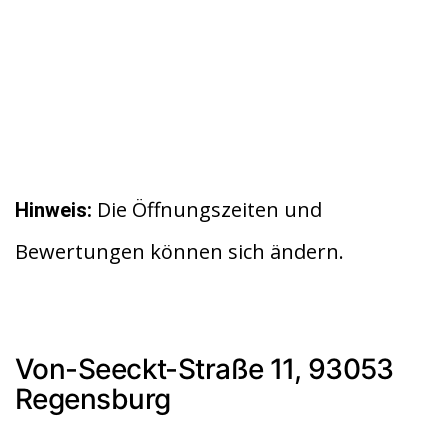
Die Öffnungszeiten und
Hinweis:
Bewertungen können sich ändern.
Von-Seeckt-Straße 11, 93053
Regensburg