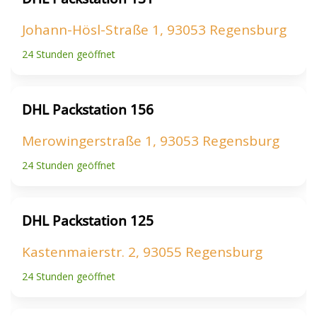
Johann-Hösl-Straße 1, 93053 Regensburg
24 Stunden geöffnet
DHL Packstation 156
Merowingerstraße 1, 93053 Regensburg
24 Stunden geöffnet
DHL Packstation 125
Kastenmaierstr. 2, 93055 Regensburg
24 Stunden geöffnet