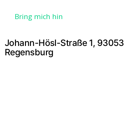
Bring mich hin
Johann-Hösl-Straße 1, 93053
Regensburg