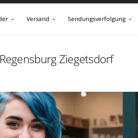
der
Versand
Sendungsverfolgung
 Regensburg Ziegetsdorf