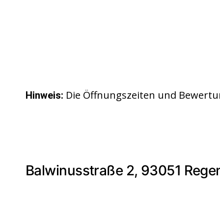
Die Öffnungszeiten und Bewertu
Hinweis:
Balwinusstraße 2, 93051 Rege