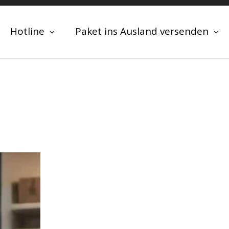
Hotline
Paket ins Ausland versenden