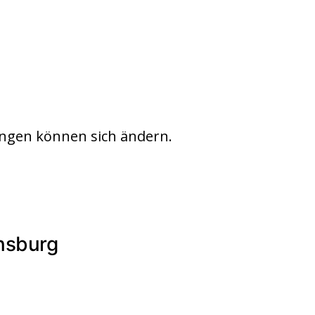
ngen können sich ändern.
nsburg