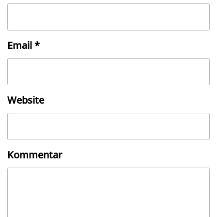
Email
*
Website
Kommentar