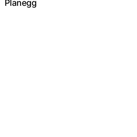
Planegg