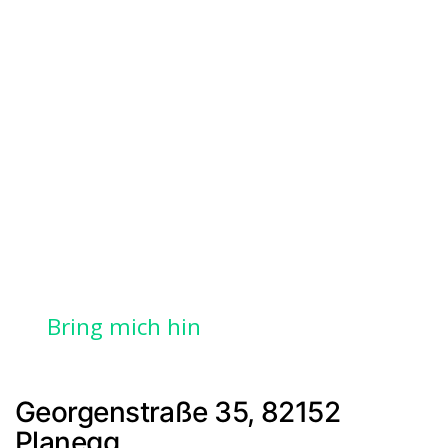
Bring mich hin
Georgenstraße 35, 82152
Planegg