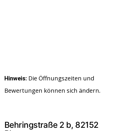
Die Öffnungszeiten und
Hinweis:
Bewertungen können sich ändern.
Behringstraße 2 b, 82152