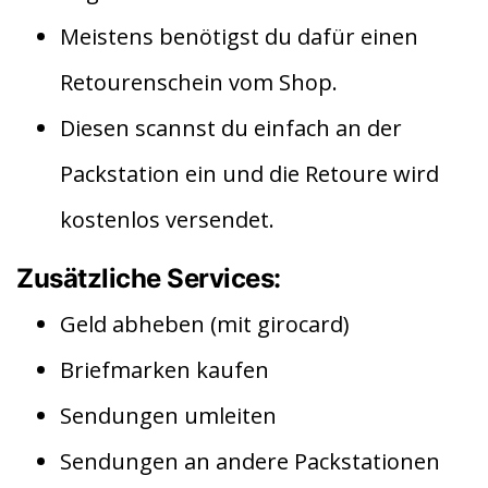
Meistens benötigst du dafür einen
Retourenschein vom Shop.
Diesen scannst du einfach an der
Packstation ein und die Retoure wird
kostenlos versendet.
Zusätzliche Services:
Geld abheben (mit girocard)
Briefmarken kaufen
Sendungen umleiten
Sendungen an andere Packstationen