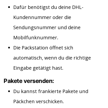
Dafür benötigst du deine DHL-
Kundennummer oder die
Sendungsnummer und deine
Mobilfunknummer.
Die Packstation öffnet sich
automatisch, wenn du die richtige
Eingabe getätigt hast.
Pakete versenden:
Du kannst frankierte Pakete und
Päckchen verschicken.