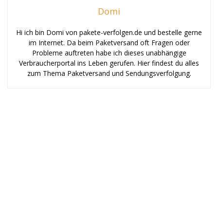
Domi
Hi ich bin Domi von pakete-verfolgen.de und bestelle gerne
im Internet. Da beim Paketversand oft Fragen oder
Probleme auftreten habe ich dieses unabhängige
Verbraucherportal ins Leben gerufen. Hier findest du alles
zum Thema Paketversand und Sendungsverfolgung.