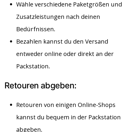
Wähle verschiedene Paketgrößen und
Zusatzleistungen nach deinen
Bedürfnissen.
Bezahlen kannst du den Versand
entweder online oder direkt an der
Packstation.
Retouren abgeben:
Retouren von einigen Online-Shops
kannst du bequem in der Packstation
abgeben.