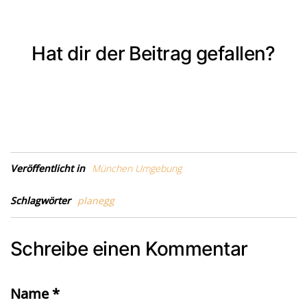
Hat dir der Beitrag gefallen?
Veröffentlicht in
München Umgebung
Schlagwörter
planegg
Schreibe einen Kommentar
Name
*