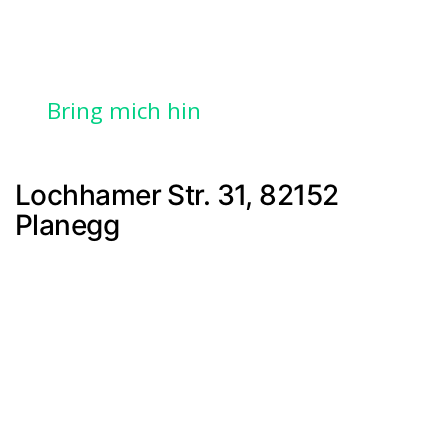
Bring mich hin
Lochhamer Str. 31, 82152
Planegg