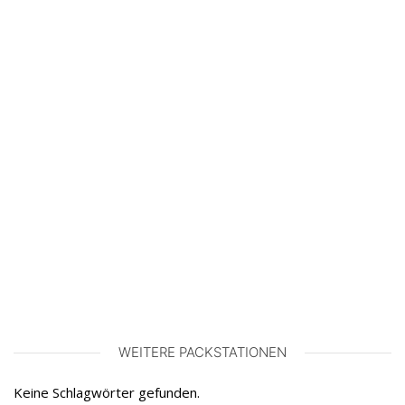
WEITERE PACKSTATIONEN
Keine Schlagwörter gefunden.