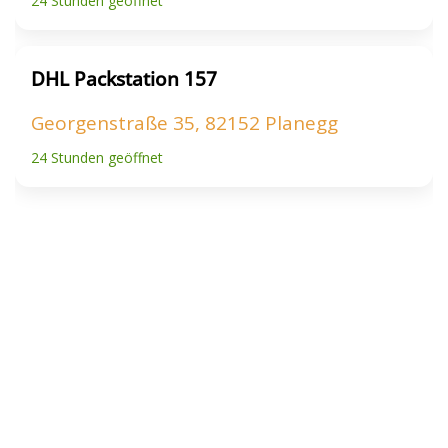
24 Stunden geöffnet
DHL Packstation 157
Georgenstraße 35, 82152 Planegg
24 Stunden geöffnet