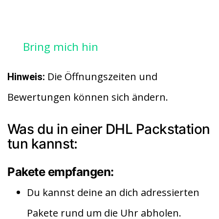
Bring mich hin
Die Öffnungszeiten und
Hinweis:
Bewertungen können sich ändern.
Was du in einer DHL Packstation
tun kannst:
Pakete empfangen:
Du kannst deine an dich adressierten
Pakete rund um die Uhr abholen.