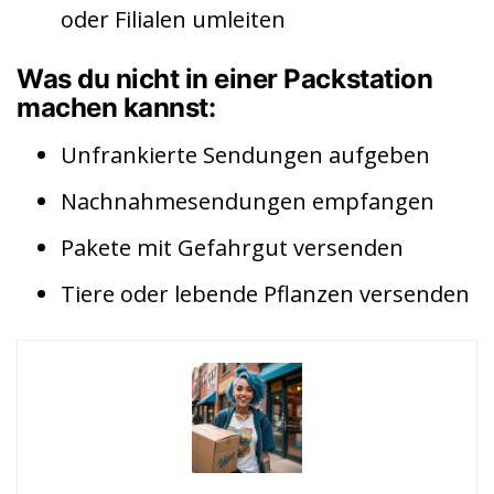
oder Filialen umleiten
Was du nicht in einer Packstation
machen kannst:
Unfrankierte Sendungen aufgeben
Nachnahmesendungen empfangen
Pakete mit Gefahrgut versenden
Tiere oder lebende Pflanzen versenden