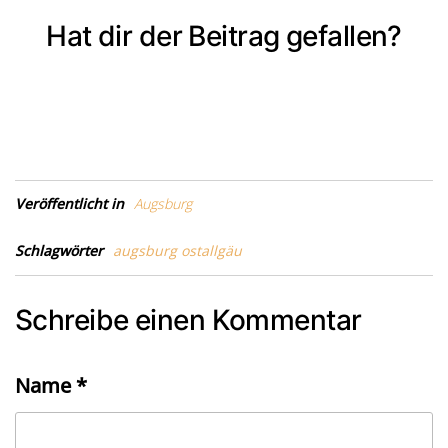
Hat dir der Beitrag gefallen?
Veröffentlicht in
Augsburg
Schlagwörter
augsburg ostallgäu
Schreibe einen Kommentar
Name
*