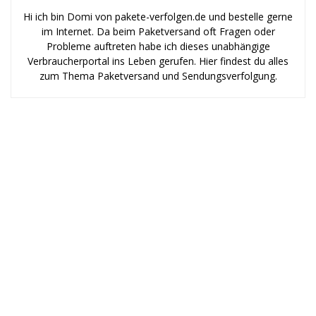
Hi ich bin Domi von pakete-verfolgen.de und bestelle gerne
im Internet. Da beim Paketversand oft Fragen oder
Probleme auftreten habe ich dieses unabhängige
Verbraucherportal ins Leben gerufen. Hier findest du alles
zum Thema Paketversand und Sendungsverfolgung.