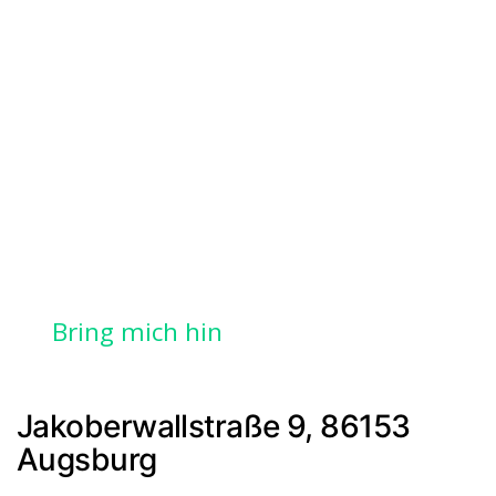
Bring mich hin
Jakoberwallstraße 9, 86153
Augsburg