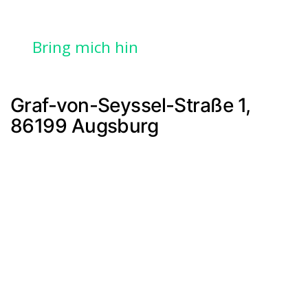
Bring mich hin
Graf-von-Seyssel-Straße 1,
86199 Augsburg