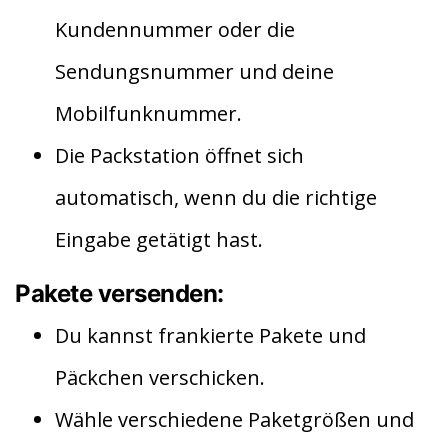
Kundennummer oder die
Sendungsnummer und deine
Mobilfunknummer.
Die Packstation öffnet sich
automatisch, wenn du die richtige
Eingabe getätigt hast.
Pakete versenden:
Du kannst frankierte Pakete und
Päckchen verschicken.
Wähle verschiedene Paketgrößen und