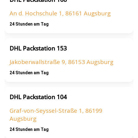
An d. Hochschule 1, 86161 Augsburg
24 Stunden am Tag
DHL Packstation 153
Jakoberwallstraße 9, 86153 Augsburg
24 Stunden am Tag
DHL Packstation 104
Graf-von-Seyssel-Straße 1, 86199
Augsburg
24 Stunden am Tag