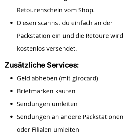
Retourenschein vom Shop.
Diesen scannst du einfach an der
Packstation ein und die Retoure wird
kostenlos versendet.
Zusätzliche Services:
Geld abheben (mit girocard)
Briefmarken kaufen
Sendungen umleiten
Sendungen an andere Packstationen
oder Filialen umleiten