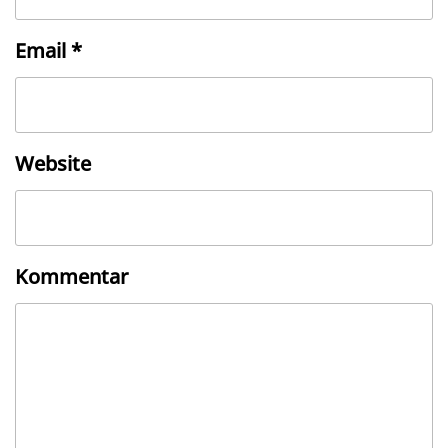
Email
*
Website
Kommentar