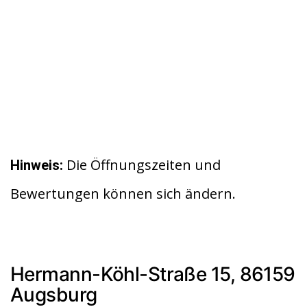
Die Öffnungszeiten und
Hinweis:
Bewertungen können sich ändern.
Hermann-Köhl-Straße 15, 86159
Augsburg