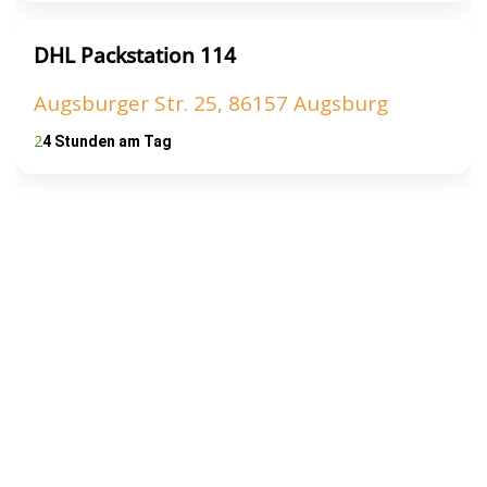
DHL Packstation 114
Augsburger Str. 25, 86157 Augsburg
2
4 Stunden am Tag