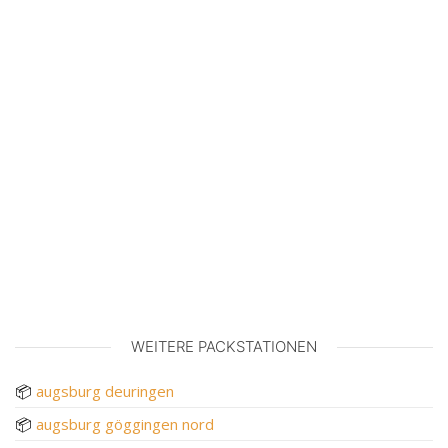
WEITERE PACKSTATIONEN
📦
augsburg deuringen
📦
augsburg göggingen nord