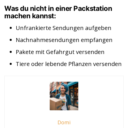
Was du nicht in einer Packstation
machen kannst:
Unfrankierte Sendungen aufgeben
Nachnahmesendungen empfangen
Pakete mit Gefahrgut versenden
Tiere oder lebende Pflanzen versenden
Domi