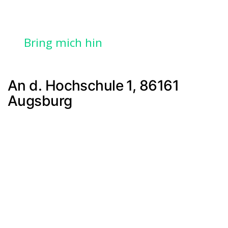
Bring mich hin
An d. Hochschule 1, 86161
Augsburg