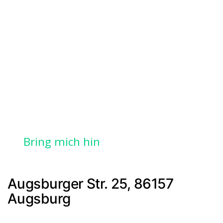
Bring mich hin
Augsburger Str. 25, 86157
Augsburg