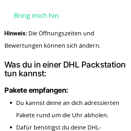
Bring mich hin
Die Öffnungszeiten und
Hinweis:
Bewertungen können sich ändern.
Was du in einer DHL Packstation
tun kannst:
Pakete empfangen:
Du kannst deine an dich adressierten
Pakete rund um die Uhr abholen.
Dafür benötigst du deine DHL-