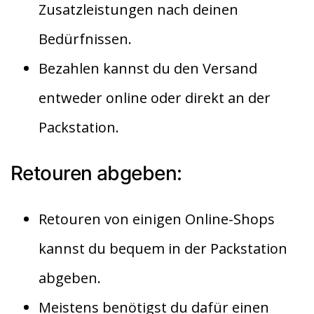
Zusatzleistungen nach deinen
Bedürfnissen.
Bezahlen kannst du den Versand
entweder online oder direkt an der
Packstation.
Retouren abgeben:
Retouren von einigen Online-Shops
kannst du bequem in der Packstation
abgeben.
Meistens benötigst du dafür einen