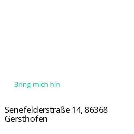
Bring mich hin
Senefelderstraße 14, 86368
Gersthofen