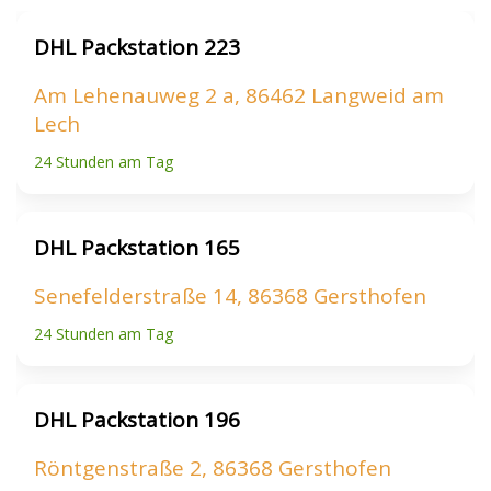
DHL Packstation 223
Am Lehenauweg 2 a, 86462 Langweid am
Lech
24 Stunden am Tag
DHL Packstation 165
Senefelderstraße 14, 86368 Gersthofen
24 Stunden am Tag
DHL Packstation 196
Röntgenstraße 2, 86368 Gersthofen