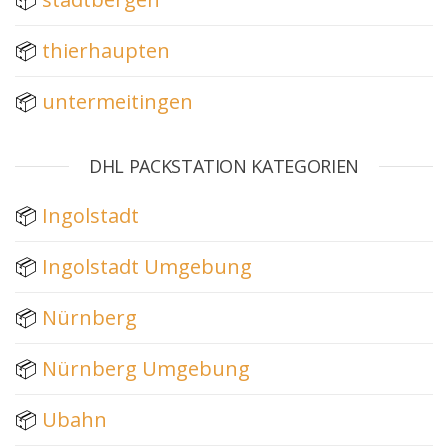
📦
thierhaupten
📦
untermeitingen
DHL PACKSTATION KATEGORIEN
📦
Ingolstadt
📦
Ingolstadt Umgebung
📦
Nürnberg
📦
Nürnberg Umgebung
📦
Ubahn