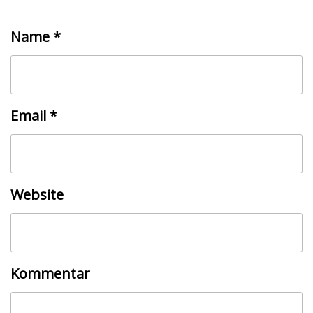
Name
*
Email
*
Website
Kommentar