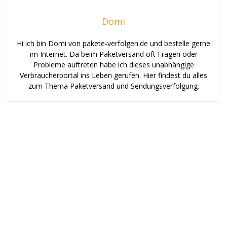
Domi
Hi ich bin Domi von pakete-verfolgen.de und bestelle gerne
im Internet. Da beim Paketversand oft Fragen oder
Probleme auftreten habe ich dieses unabhängige
Verbraucherportal ins Leben gerufen. Hier findest du alles
zum Thema Paketversand und Sendungsverfolgung.