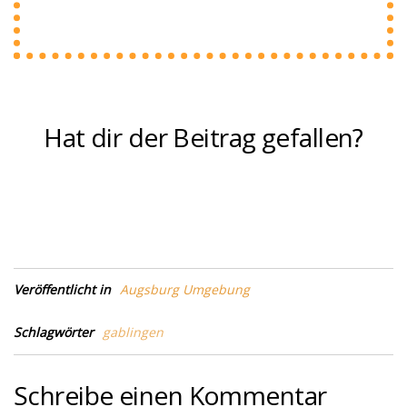
Hat dir der Beitrag gefallen?
Veröffentlicht in
Augsburg Umgebung
Schlagwörter
gablingen
Schreibe einen Kommentar