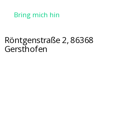
Bring mich hin
Röntgenstraße 2, 86368
Gersthofen