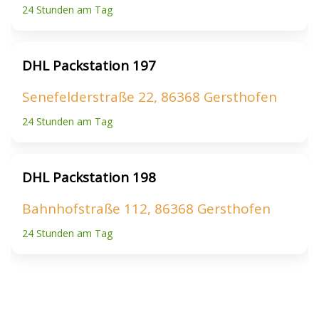
24 Stunden am Tag
DHL Packstation 197
Senefelderstraße 22, 86368 Gersthofen
24 Stunden am Tag
DHL Packstation 198
Bahnhofstraße 112, 86368 Gersthofen
24 Stunden am Tag