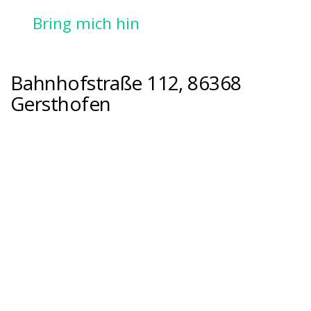
Bring mich hin
Bahnhofstraße 112, 86368
Gersthofen