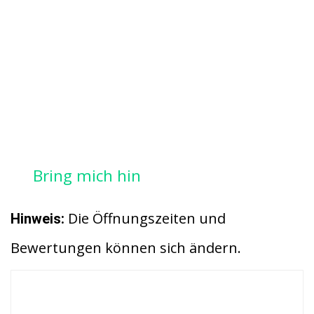
Bring mich hin
Die Öffnungszeiten und
Hinweis:
Bewertungen können sich ändern.