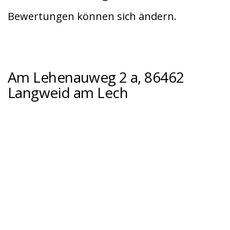
Bewertungen können sich ändern.
Am Lehenauweg 2 a, 86462
Langweid am Lech