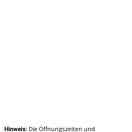
Die Öffnungszeiten und
Hinweis: