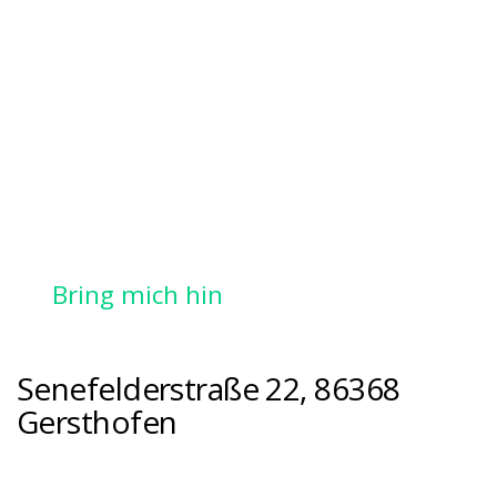
Bring mich hin
Senefelderstraße 22, 86368
Gersthofen