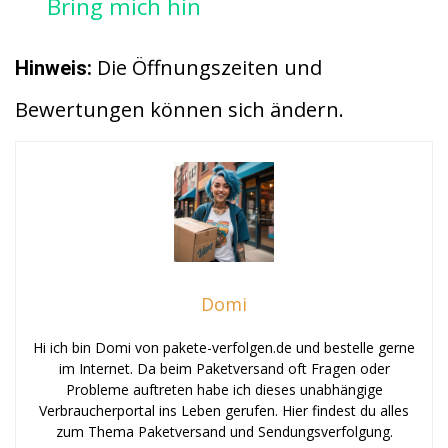
Bring mich hin
Die Öffnungszeiten und
Hinweis:
Bewertungen können sich ändern.
Domi
Hi ich bin Domi von pakete-verfolgen.de und bestelle gerne
im Internet. Da beim Paketversand oft Fragen oder
Probleme auftreten habe ich dieses unabhängige
Verbraucherportal ins Leben gerufen. Hier findest du alles
zum Thema Paketversand und Sendungsverfolgung.