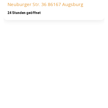
Neuburger Str. 36 86167 Augsburg
24 Stunden geöffnet