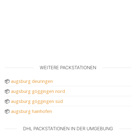
WEITERE PACKSTATIONEN
📦
augsburg deuringen
📦
augsburg göggingen nord
📦
augsburg göggingen süd
📦
augsburg hainhofen
DHL PACKSTATIONEN IN DER UMGEBUNG