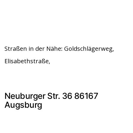
Straßen in der Nähe: Goldschlägerweg,
Elisabethstraße,
Neuburger Str. 36 86167
Augsburg