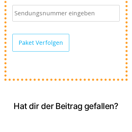
Paket Verfolgen
Hat dir der Beitrag gefallen?