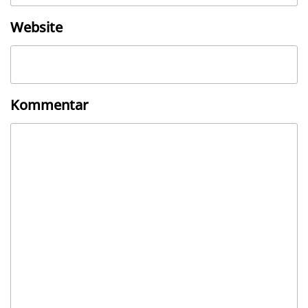
Website
Kommentar