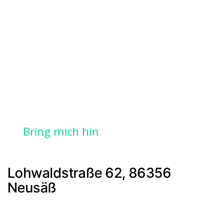
Bring mich hin
Lohwaldstraße 62, 86356
Neusäß