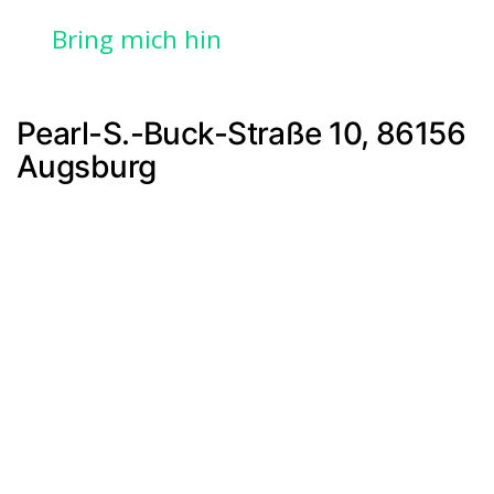
Bring mich hin
Pearl-S.-Buck-Straße 10, 86156
Augsburg