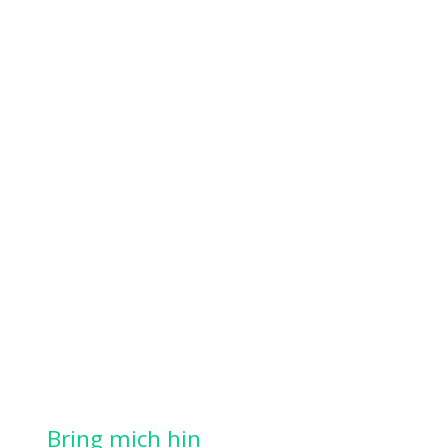
Bring mich hin