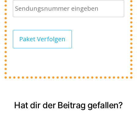
Paket Verfolgen
Hat dir der Beitrag gefallen?