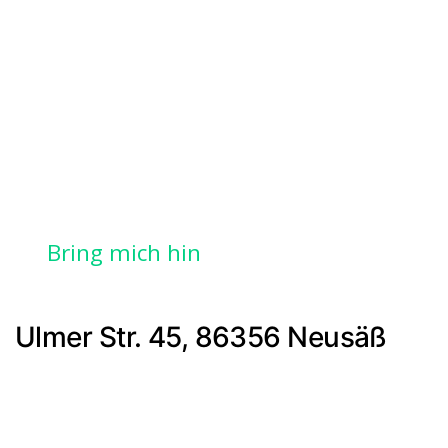
Bring mich hin
Ulmer Str. 45, 86356 Neusäß