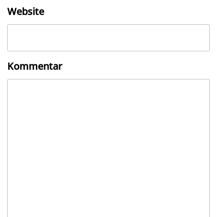
Website
Kommentar