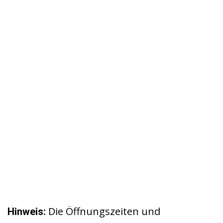
Die Öffnungszeiten und
Hinweis: