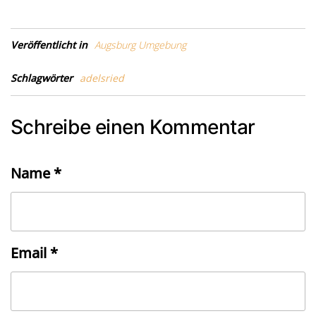
Veröffentlicht in
Augsburg Umgebung
Schlagwörter
adelsried
Schreibe einen Kommentar
Name
*
Email
*