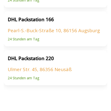
24 Stunden am Tag
DHL Packstation 166
Pearl-S.-Buck-Straße 10, 86156 Augsburg
24 Stunden am Tag
DHL Packstation 220
Ulmer Str. 45, 86356 Neusäß
24 Stunden am Tag