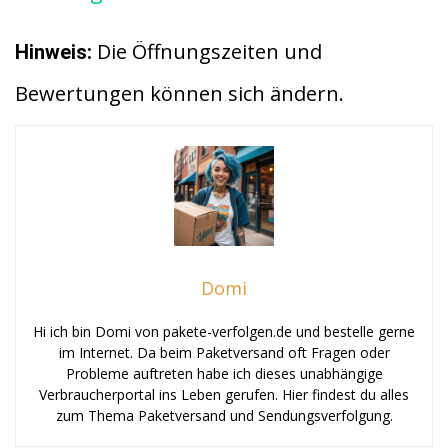
Die Öffnungszeiten und
Hinweis:
Bewertungen können sich ändern.
Domi
Hi ich bin Domi von pakete-verfolgen.de und bestelle gerne
im Internet. Da beim Paketversand oft Fragen oder
Probleme auftreten habe ich dieses unabhängige
Verbraucherportal ins Leben gerufen. Hier findest du alles
zum Thema Paketversand und Sendungsverfolgung.