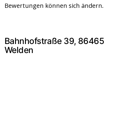
Bewertungen können sich ändern.
Bahnhofstraße 39, 86465
Welden