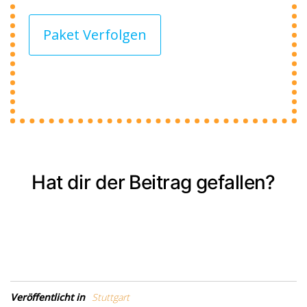
Paket Verfolgen
Hat dir der Beitrag gefallen?
Veröffentlicht in
Stuttgart