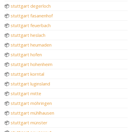
📦
stuttgart degerloch
📦
stuttgart fasanenhof
📦
stuttgart feuerbach
📦
stuttgart heslach
📦
stuttgart heumaden
📦
stuttgart hofen
📦
stuttgart hohenheim
📦
stuttgart korntal
📦
stuttgart luginsland
📦
stuttgart mitte
📦
stuttgart möhringen
📦
stuttgart mühlhausen
📦
stuttgart münster