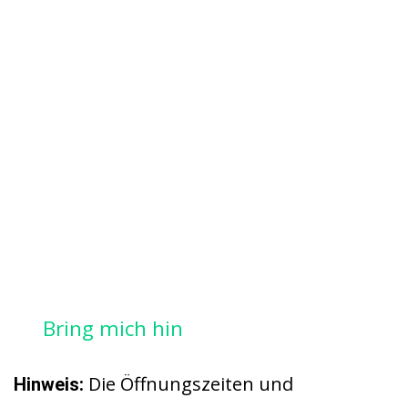
Bring mich hin
Die Öffnungszeiten und
Hinweis: