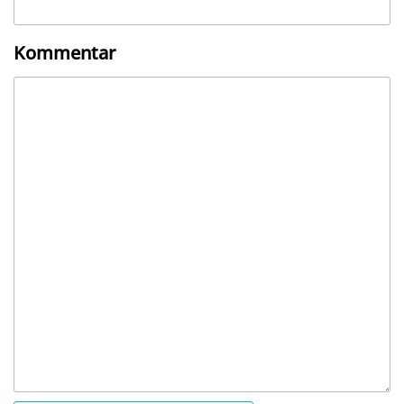
Kommentar