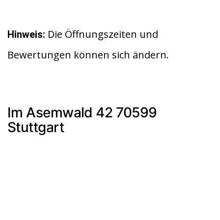
Die Öffnungszeiten und
Hinweis:
Bewertungen können sich ändern.
Im Asemwald 42 70599
Stuttgart