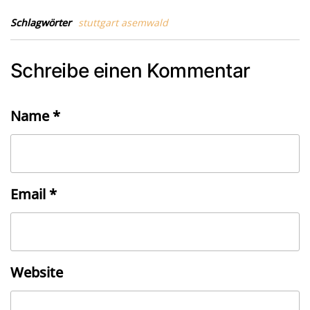
Schlagwörter
stuttgart asemwald
Schreibe einen Kommentar
Name
*
Email
*
Website