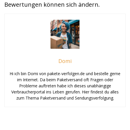
Bewertungen können sich ändern.
Domi
Hi ich bin Domi von pakete-verfolgen.de und bestelle gerne
im Internet. Da beim Paketversand oft Fragen oder
Probleme auftreten habe ich dieses unabhängige
Verbraucherportal ins Leben gerufen. Hier findest du alles
zum Thema Paketversand und Sendungsverfolgung.