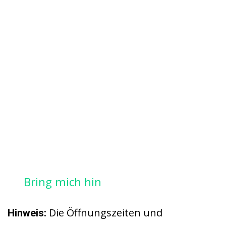
Bring mich hin
Die Öffnungszeiten und
Hinweis: