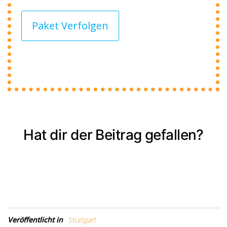
Paket Verfolgen
Hat dir der Beitrag gefallen?
Veröffentlicht in
Stuttgart