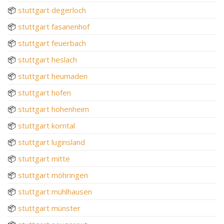
📦
stuttgart degerloch
📦
stuttgart fasanenhof
📦
stuttgart feuerbach
📦
stuttgart heslach
📦
stuttgart heumaden
📦
stuttgart hofen
📦
stuttgart hohenheim
📦
stuttgart korntal
📦
stuttgart luginsland
📦
stuttgart mitte
📦
stuttgart möhringen
📦
stuttgart mühlhausen
📦
stuttgart münster