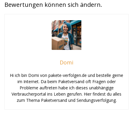
Bewertungen können sich ändern.
Domi
Hi ich bin Domi von pakete-verfolgen.de und bestelle gerne
im Internet. Da beim Paketversand oft Fragen oder
Probleme auftreten habe ich dieses unabhängige
Verbraucherportal ins Leben gerufen. Hier findest du alles
zum Thema Paketversand und Sendungsverfolgung.