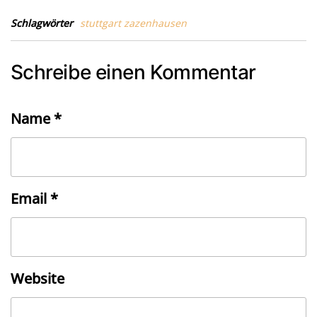
Schlagwörter
stuttgart zazenhausen
Schreibe einen Kommentar
Name
*
Email
*
Website