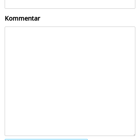
Kommentar