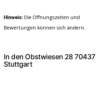
Die Öffnungszeiten und
Hinweis:
Bewertungen können sich ändern.
In den Obstwiesen 28 70437
Stuttgart