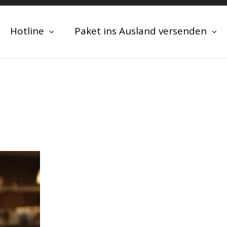
Hotline
Paket ins Ausland versenden