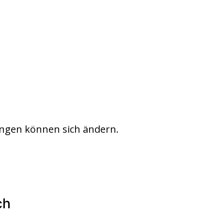
ngen können sich ändern.
ch