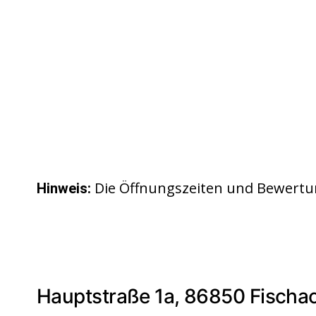
Die Öffnungszeiten und Bewertu
Hinweis:
Hauptstraße 1a, 86850 Fischa