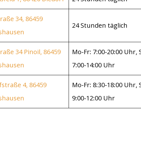
raße 34, 86459
24 Stunden täglich
shausen
aße 34 Pinoil, 86459
Mo-Fr: 7:00-20:00 Uhr, 
shausen
7:00-14:00 Uhr
straße 4, 86459
Mo-Fr: 8:30-18:00 Uhr, 
shausen
9:00-12:00 Uhr