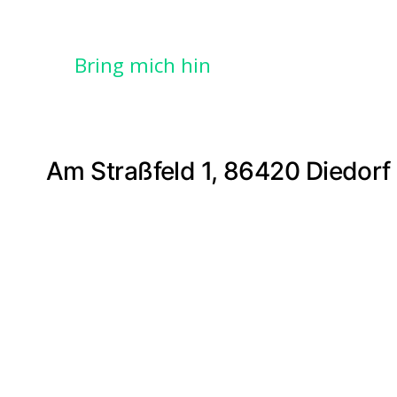
Bring mich hin
Am Straßfeld 1, 86420 Diedorf