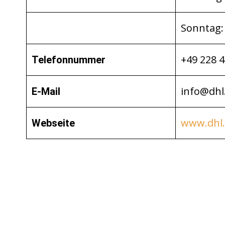
Sonntag:
+49 228 
Telefonnummer
info@dhl
E-Mail
www.dhl
Webseite