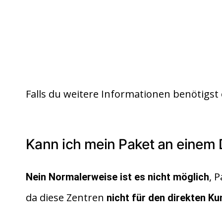
Falls du weitere Informationen benötigst 
Kann ich mein Paket an einem
, 
Nein Normalerweise ist es nicht möglich
da diese Zentren
nicht für den direkten K