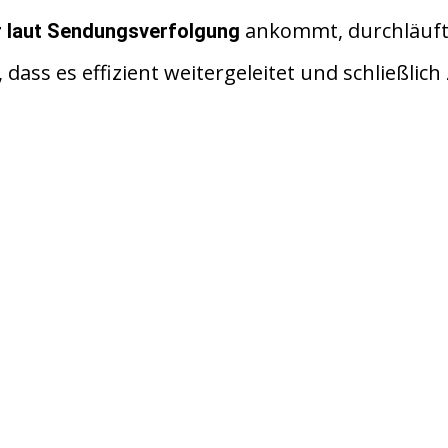
ankommt, durchläuft
 laut Sendungsverfolgung
dass es effizient weitergeleitet und schließlich 