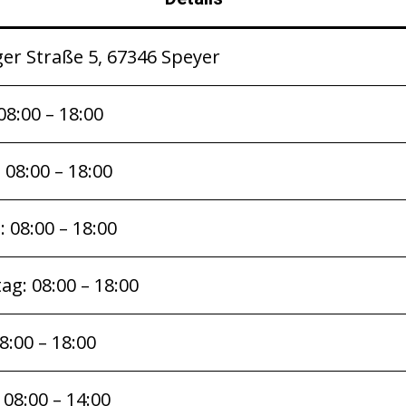
er Straße 5, 67346 Speyer
8:00 – 18:00
 08:00 – 18:00
 08:00 – 18:00
g: 08:00 – 18:00
08:00 – 18:00
08:00 – 14:00