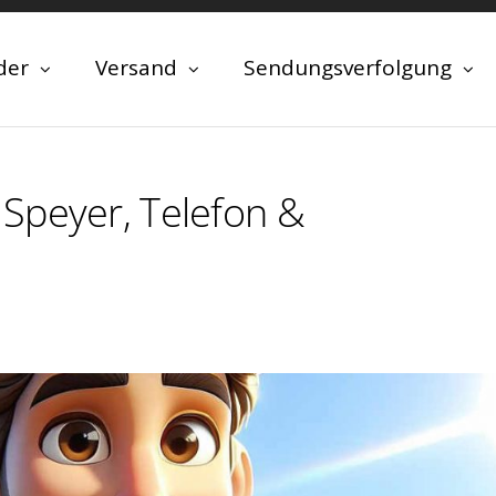
der
Versand
Sendungsverfolgung
Speyer, Telefon &