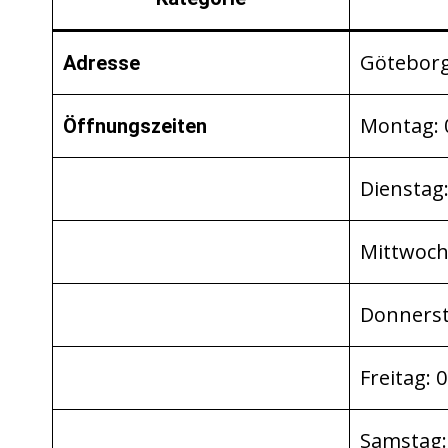
Göteborg
Adresse
Montag: 0
Öffnungszeiten
Dienstag:
Mittwoch:
Donnersta
Freitag: 
Samstag: 