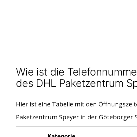
Wie ist die Telefonnumme
des DHL Paketzentrum S
Hier ist eine Tabelle mit den Öffnungsze
Paketzentrum Speyer in der Göteborger S
Kategorie