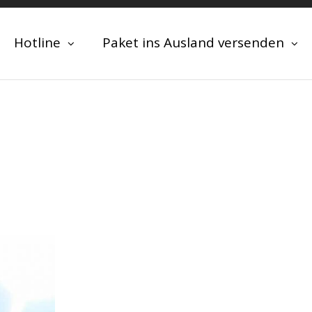
Hotline
Paket ins Ausland versenden