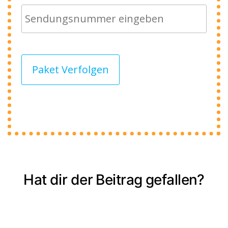
Paket Verfolgen
Hat dir der Beitrag gefallen?