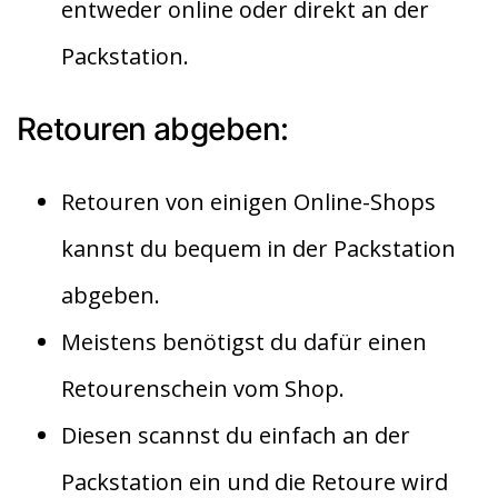
entweder online oder direkt an der
Packstation.
Retouren abgeben:
Retouren von einigen Online-Shops
kannst du bequem in der Packstation
abgeben.
Meistens benötigst du dafür einen
Retourenschein vom Shop.
Diesen scannst du einfach an der
Packstation ein und die Retoure wird