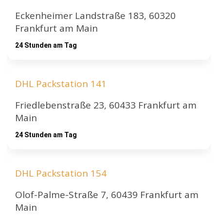
Eckenheimer Landstraße 183, 60320
Frankfurt am Main
24 Stunden am Tag
DHL Packstation 141
Friedlebenstraße 23, 60433 Frankfurt am
Main
24 Stunden am Tag
DHL Packstation 154
Olof-Palme-Straße 7, 60439 Frankfurt am
Main