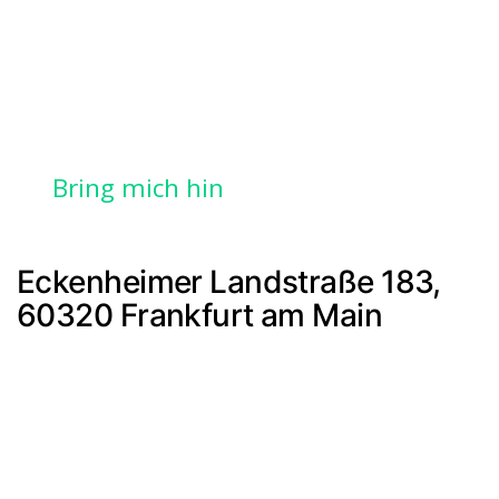
Bring mich hin
Eckenheimer Landstraße 183,
60320 Frankfurt am Main