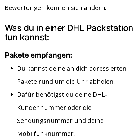
Bewertungen können sich ändern.
Was du in einer DHL Packstation
tun kannst:
Pakete empfangen:
Du kannst deine an dich adressierten
Pakete rund um die Uhr abholen.
Dafür benötigst du deine DHL-
Kundennummer oder die
Sendungsnummer und deine
Mobilfunknummer.