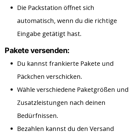
Die Packstation öffnet sich
automatisch, wenn du die richtige
Eingabe getätigt hast.
Pakete versenden:
Du kannst frankierte Pakete und
Päckchen verschicken.
Wähle verschiedene Paketgrößen und
Zusatzleistungen nach deinen
Bedürfnissen.
Bezahlen kannst du den Versand