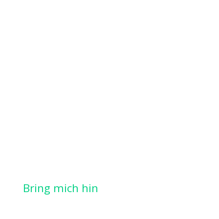
Bring mich hin