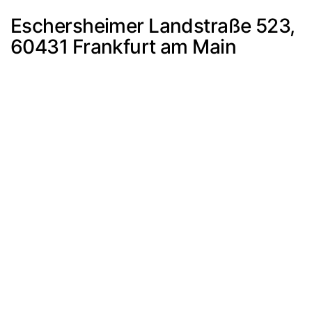
Eschersheimer Landstraße 523,
60431 Frankfurt am Main