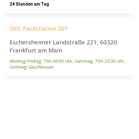
24 Stunden am Tag
DHL Packstation 207
Eschersheimer Landstraße 221, 60320
Frankfurt am Main
Montag-Freitag: 7:00-00:00 Uhr, Samstag: 7:00-23:30 Uhr,
Sonntag: Geschlossen