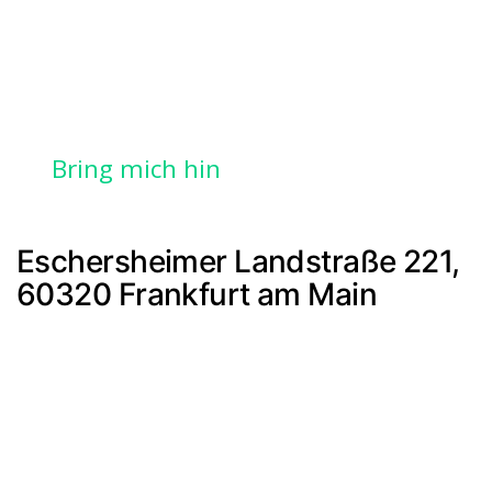
Bring mich hin
Eschersheimer Landstraße 221,
60320 Frankfurt am Main