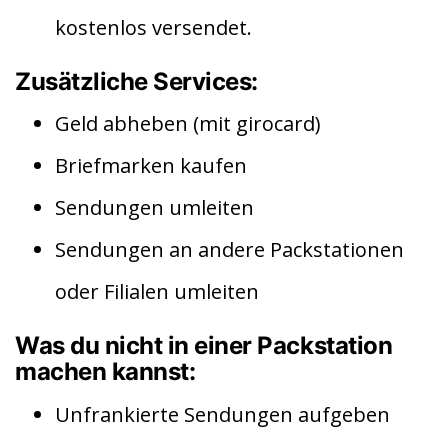
kostenlos versendet.
Zusätzliche Services:
Geld abheben (mit girocard)
Briefmarken kaufen
Sendungen umleiten
Sendungen an andere Packstationen
oder Filialen umleiten
Was du nicht in einer Packstation
machen kannst:
Unfrankierte Sendungen aufgeben