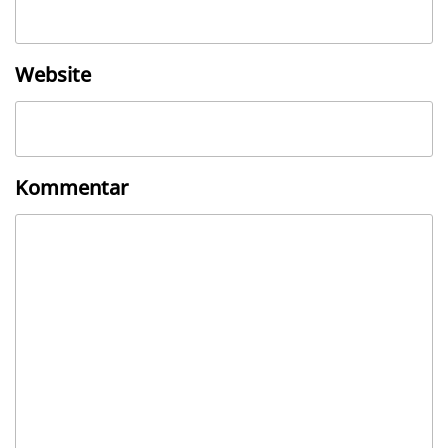
Website
Kommentar