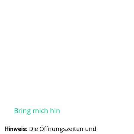
Bring mich hin
Die Öffnungszeiten und
Hinweis: