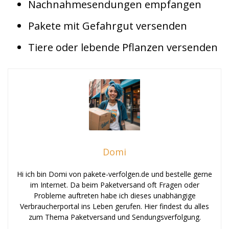
Nachnahmesendungen empfangen
Pakete mit Gefahrgut versenden
Tiere oder lebende Pflanzen versenden
Domi
Hi ich bin Domi von pakete-verfolgen.de und bestelle gerne
im Internet. Da beim Paketversand oft Fragen oder
Probleme auftreten habe ich dieses unabhängige
Verbraucherportal ins Leben gerufen. Hier findest du alles
zum Thema Paketversand und Sendungsverfolgung.