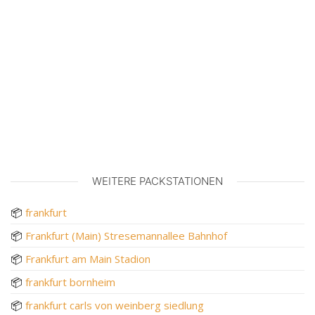
WEITERE PACKSTATIONEN
📦
frankfurt
📦
Frankfurt (Main) Stresemannallee Bahnhof
📦
Frankfurt am Main Stadion
📦
frankfurt bornheim
📦
frankfurt carls von weinberg siedlung