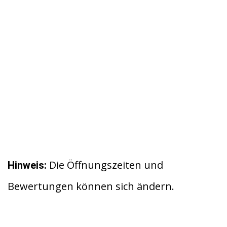
Die Öffnungszeiten und
Hinweis:
Bewertungen können sich ändern.