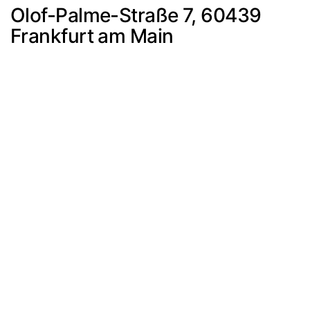
Olof-Palme-Straße 7, 60439
Frankfurt am Main