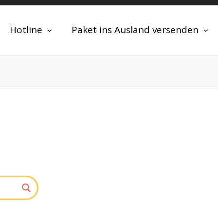
Hotline
Paket ins Ausland versenden