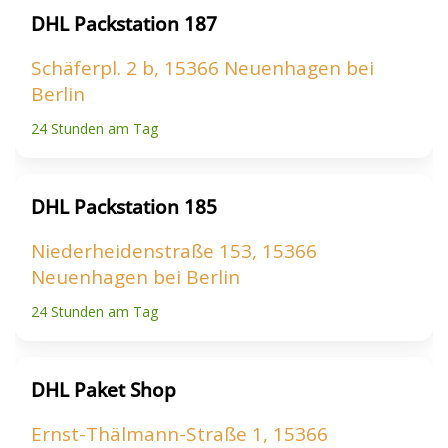
DHL Packstation 187
Schäferpl. 2 b, 15366 Neuenhagen bei
Berlin
24 Stunden am Tag
DHL Packstation 185
Niederheidenstraße 153, 15366
Neuenhagen bei Berlin
24 Stunden am Tag
DHL Paket Shop
Ernst-Thälmann-Straße 1, 15366