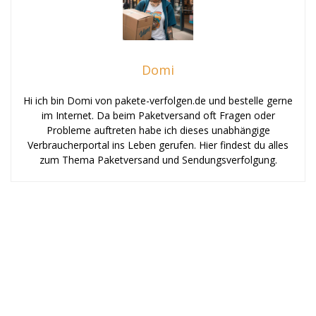
Domi
Hi ich bin Domi von pakete-verfolgen.de und bestelle gerne
im Internet. Da beim Paketversand oft Fragen oder
Probleme auftreten habe ich dieses unabhängige
Verbraucherportal ins Leben gerufen. Hier findest du alles
zum Thema Paketversand und Sendungsverfolgung.