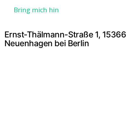
Bring mich hin
Ernst-Thälmann-Straße 1, 15366
Neuenhagen bei Berlin