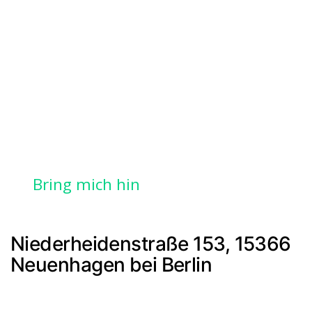
Bring mich hin
Niederheidenstraße 153, 15366
Neuenhagen bei Berlin