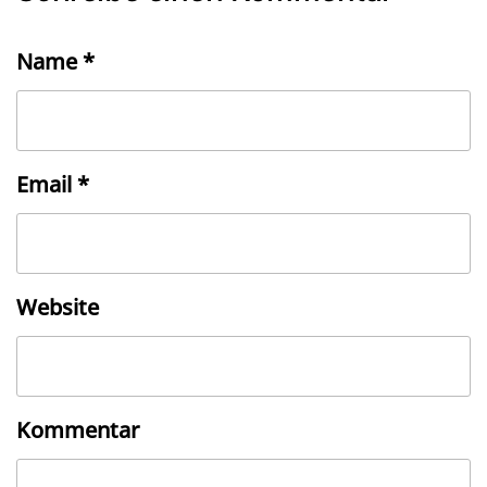
Name
*
Email
*
Website
Kommentar