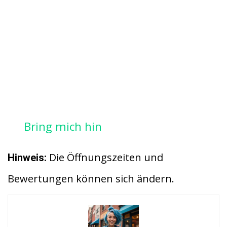
Bring mich hin
Die Öffnungszeiten und
Hinweis:
Bewertungen können sich ändern.