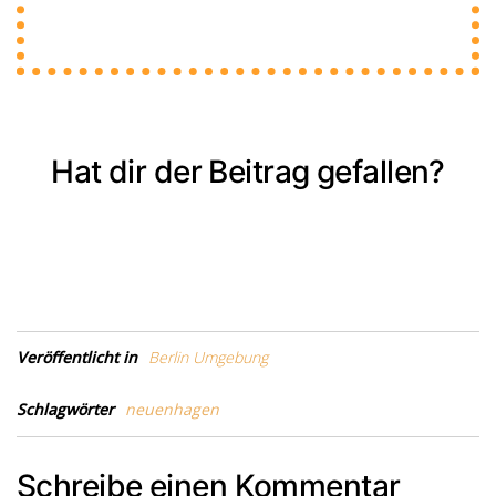
Hat dir der Beitrag gefallen?
Veröffentlicht in
Berlin Umgebung
Schlagwörter
neuenhagen
Schreibe einen Kommentar