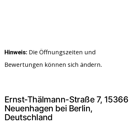
Die Öffnungszeiten und
Hinweis:
Bewertungen können sich ändern.
Ernst-Thälmann-Straße 7, 15366
Neuenhagen bei Berlin,
Deutschland