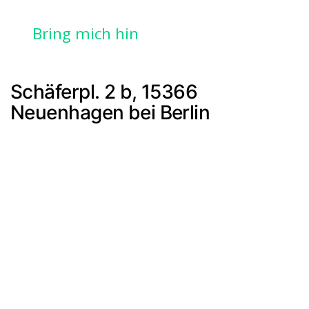
Bring mich hin
Schäferpl. 2 b, 15366
Neuenhagen bei Berlin