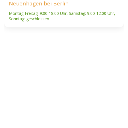
Neuenhagen bei Berlin
Montag-Freitag: 9:00-18:00 Uhr, Samstag: 9:00-12:00 Uhr,
Sonntag: geschlossen