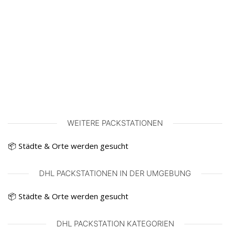
WEITERE PACKSTATIONEN
📦 Städte & Orte werden gesucht
DHL PACKSTATIONEN IN DER UMGEBUNG
📦 Städte & Orte werden gesucht
DHL PACKSTATION KATEGORIEN