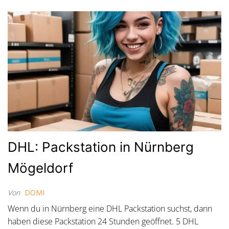
DHL: Packstation in Nürnberg
Mögeldorf
Von
DOMI
Wenn du in Nürnberg eine DHL Packstation suchst, dann
haben diese Packstation 24 Stunden geöffnet. 5 DHL