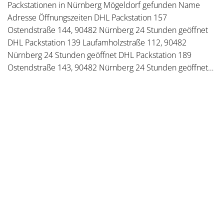
Packstationen in Nürnberg Mögeldorf gefunden Name
Adresse Öffnungszeiten DHL Packstation 157
Ostendstraße 144, 90482 Nürnberg 24 Stunden geöffnet
DHL Packstation 139 Laufamholzstraße 112, 90482
Nürnberg 24 Stunden geöffnet DHL Packstation 189
Ostendstraße 143, 90482 Nürnberg 24 Stunden geöffnet…