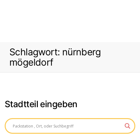
Schlagwort:
nürnberg
mögeldorf
Stadtteil eingeben