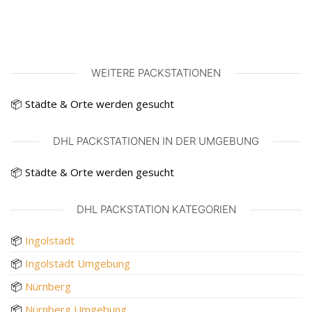
WEITERE PACKSTATIONEN
📦 Städte & Orte werden gesucht
DHL PACKSTATIONEN IN DER UMGEBUNG
📦 Städte & Orte werden gesucht
DHL PACKSTATION KATEGORIEN
📦
Ingolstadt
📦
Ingolstadt Umgebung
📦
Nürnberg
📦
Nürnberg Umgebung