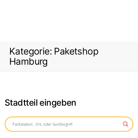
Kategorie:
Paketshop
Hamburg
Stadtteil eingeben