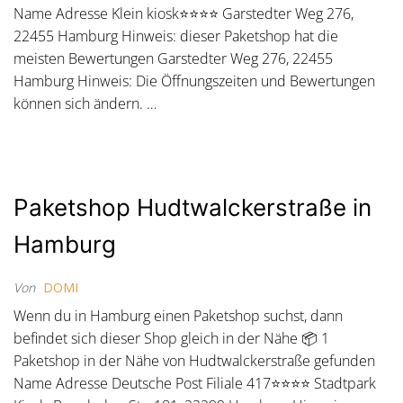
Name Adresse Klein kiosk⭐⭐⭐⭐ Garstedter Weg 276,
22455 Hamburg Hinweis: dieser Paketshop hat die
meisten Bewertungen Garstedter Weg 276, 22455
Hamburg Hinweis: Die Öffnungszeiten und Bewertungen
können sich ändern. …
Paketshop Hudtwalckerstraße in
Hamburg
Von
DOMI
Wenn du in Hamburg einen Paketshop suchst, dann
befindet sich dieser Shop gleich in der Nähe 📦 1
Paketshop in der Nähe von Hudtwalckerstraße gefunden
Name Adresse Deutsche Post Filiale 417⭐⭐⭐⭐ Stadtpark