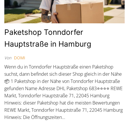
Paketshop Tonndorfer
Hauptstraße in Hamburg
Von
DOMI
Wenn du in Tonndorfer Hauptstraße einen Paketshop
suchst, dann befindet sich dieser Shop gleich in der Nähe
📦 1 Paketshop in der Nähe von Tonndorfer Hauptstraße
gefunden Name Adresse DHL Paketshop 683⭐⭐⭐⭐ REWE
Markt, Tonndorfer Hauptstraße 71, 22045 Hamburg
Hinweis: dieser Paketshop hat die meisten Bewertungen
REWE Markt, Tonndorfer Hauptstraße 71, 22045 Hamburg
Hinweis: Die Öffnungszeiten…