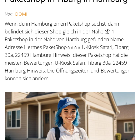
Von
DOMI
Wenn du in Hamburg einen Paketshop suchst, dann
befindet sich dieser Shop gleich in der Nähe 📦 1
Paketshop in der Nähe von Hamburg gefunden Name
Adresse Hermes PaketShop⭐⭐⭐⭐ U-Kiosk Safari, Tibarg
30a, 22459 Hamburg Hinweis: dieser Paketshop hat die
meisten Bewertungen U-Kiosk Safari, Tibarg 30a, 22459
Hamburg Hinweis: Die Öffnungszeiten und Bewertungen
können sich ändern. …