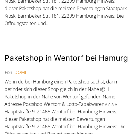
Kiosk, Barmbeker Str. 181, 22299 Hamburg Hinweis:
dieser Paketshop hat die meisten Bewertungen Stadtpark
Kiosk, Barmbeker Str. 181, 22299 Hamburg Hinweis: Die
Öffnungszeiten und…
Paketshop in Wentorf bei Hamurg
Von
DOMI
Wenn du bei Hamburg einen Paketshop suchst, dann
befindet sich dieser Shop gleich in der Nähe 📦 1
Paketshop in der Nähe von Wentorf gefunden Name
Adresse Postshop Wentorf & Lotto-Tabakwaren⭐⭐⭐⭐
Hauptstraße 9, 21465 Wentorf bei Hamburg Hinweis:
dieser Paketshop hat die meisten Bewertungen
Hauptstraße 9, 21465 Wentorf bei Hamburg Hinweis: Die
Öffnungszeiten und Bewertungen können…