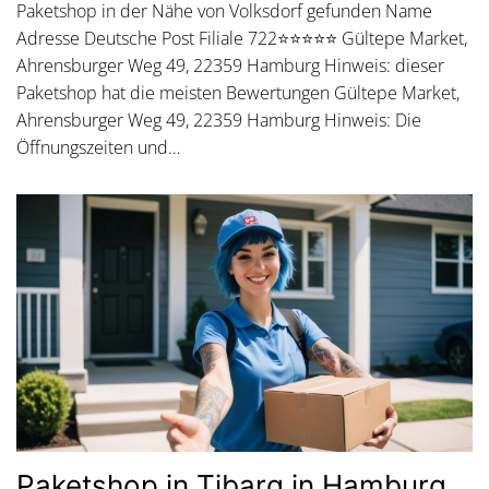
Paketshop in der Nähe von Volksdorf gefunden Name
Adresse Deutsche Post Filiale 722⭐⭐⭐⭐⭐ Gültepe Market,
Ahrensburger Weg 49, 22359 Hamburg Hinweis: dieser
Paketshop hat die meisten Bewertungen Gültepe Market,
Ahrensburger Weg 49, 22359 Hamburg Hinweis: Die
Öffnungszeiten und…
Paketshop in Tibarg in Hamburg