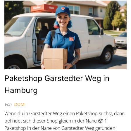
Paketshop Garstedter Weg in
Hamburg
Von
DOMI
Wenn du in Garstedter Weg einen Paketshop suchst, dann
befindet sich dieser Shop gleich in der Nähe 📦 1
Paketshop in der Nähe von Garstedter Weg gefunden