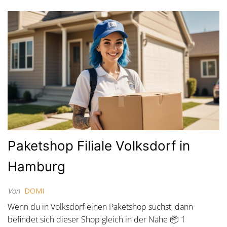
Paketshop Filiale Volksdorf in
Hamburg
Von
DOMI
Wenn du in Volksdorf einen Paketshop suchst, dann
befindet sich dieser Shop gleich in der Nähe 📦 1