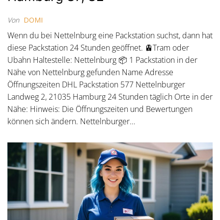
Von
DOMI
Wenn du bei Nettelnburg eine Packstation suchst, dann hat
diese Packstation 24 Stunden geöffnet. 🚊Tram oder
Ubahn Haltestelle: Nettelnburg 📦 1 Packstation in der
Nähe von Nettelnburg gefunden Name Adresse
Öffnungszeiten DHL Packstation 577 Nettelnburger
Landweg 2, 21035 Hamburg 24 Stunden täglich Orte in der
Nähe: Hinweis: Die Öffnungszeiten und Bewertungen
können sich ändern. Nettelnburger…