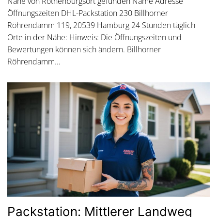
Nähe von Rothenburgsort gefunden Name Adresse
Öffnungszeiten DHL-Packstation 230 Billhorner
Röhrendamm 119, 20539 Hamburg 24 Stunden täglich
Orte in der Nähe: Hinweis: Die Öffnungszeiten und
Bewertungen können sich ändern. Billhorner
Röhrendamm…
Packstation: Mittlerer Landweg