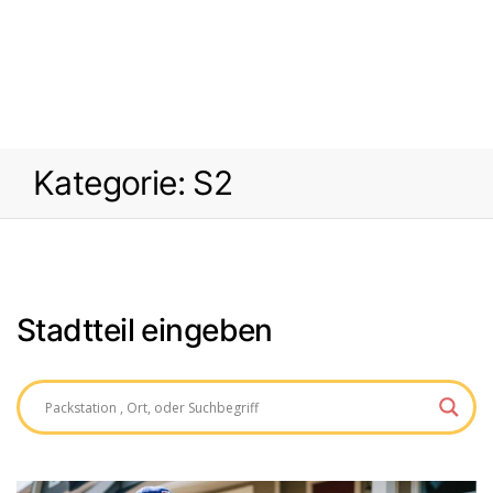
Kategorie:
S2
Stadtteil eingeben