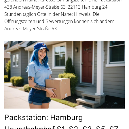
438 Andreas-Meyer-Straße 63, 22113 Hamburg 24
Stunden täglich Orte in der Nähe: Hinweis: Die
Öffnungszeiten und Bewertungen können sich ändern.
Andreas-Meyer-Straße 63,…
Packstation: Hamburg