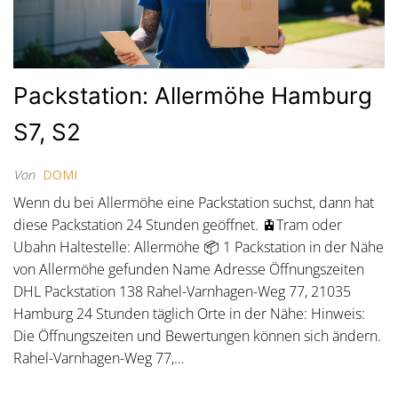
Packstation: Allermöhe Hamburg
S7, S2
Von
DOMI
Wenn du bei Allermöhe eine Packstation suchst, dann hat
diese Packstation 24 Stunden geöffnet. 🚊Tram oder
Ubahn Haltestelle: Allermöhe 📦 1 Packstation in der Nähe
von Allermöhe gefunden Name Adresse Öffnungszeiten
DHL Packstation 138 Rahel-Varnhagen-Weg 77, 21035
Hamburg 24 Stunden täglich Orte in der Nähe: Hinweis:
Die Öffnungszeiten und Bewertungen können sich ändern.
Rahel-Varnhagen-Weg 77,…