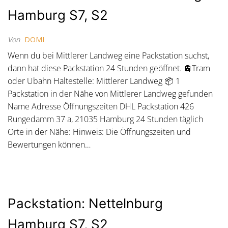
Hamburg S7, S2
Von
DOMI
Wenn du bei Mittlerer Landweg eine Packstation suchst,
dann hat diese Packstation 24 Stunden geöffnet. 🚊Tram
oder Ubahn Haltestelle: Mittlerer Landweg 📦 1
Packstation in der Nähe von Mittlerer Landweg gefunden
Name Adresse Öffnungszeiten DHL Packstation 426
Rungedamm 37 a, 21035 Hamburg 24 Stunden täglich
Orte in der Nähe: Hinweis: Die Öffnungszeiten und
Bewertungen können…
Packstation: Nettelnburg
Hamburg S7, S2