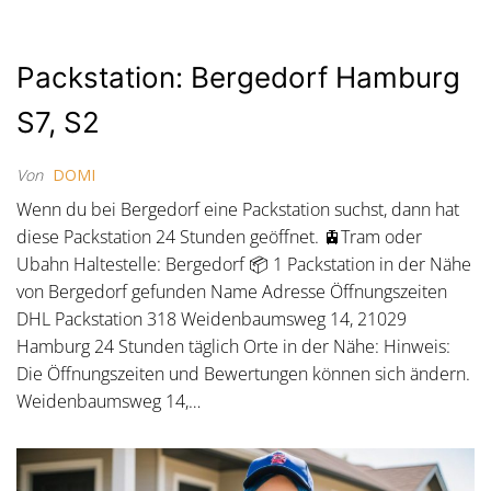
Packstation: Bergedorf Hamburg
S7, S2
Von
DOMI
Wenn du bei Bergedorf eine Packstation suchst, dann hat
diese Packstation 24 Stunden geöffnet. 🚊Tram oder
Ubahn Haltestelle: Bergedorf 📦 1 Packstation in der Nähe
von Bergedorf gefunden Name Adresse Öffnungszeiten
DHL Packstation 318 Weidenbaumsweg 14, 21029
Hamburg 24 Stunden täglich Orte in der Nähe: Hinweis:
Die Öffnungszeiten und Bewertungen können sich ändern.
Weidenbaumsweg 14,…