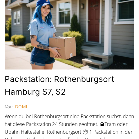
Packstation: Rothenburgsort
Hamburg S7, S2
Von
DOMI
Wenn du bei Rothenburgsort eine Packstation suchst, dann
hat diese Packstation 24 Stunden geöffnet. 🚊Tram oder
Ubahn Haltestelle: Rothenburgsort 📦 1 Packstation in der