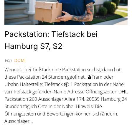
Packstation: Tiefstack bei
Hamburg S7, S2
Von
DOMI
Wenn du bei Tiefstack eine Packstation suchst, dann hat
diese Packstation 24 Stunden geöffnet. 🚊Tram oder
Ubahn Haltestelle: Tiefstack 📦 1 Packstation in der Nähe
von Tiefstack gefunden Name Adresse Öffnungszeiten DHL
Packstation 269 Ausschläger Allee 174, 20539 Hamburg 24
Stunden täglich Orte in der Nähe: Hinweis: Die
Öffnungszeiten und Bewertungen können sich ändern.
Ausschläger…