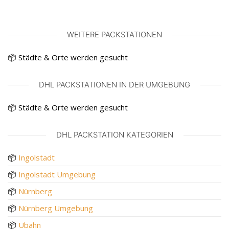
WEITERE PACKSTATIONEN
📦 Städte & Orte werden gesucht
DHL PACKSTATIONEN IN DER UMGEBUNG
📦 Städte & Orte werden gesucht
DHL PACKSTATION KATEGORIEN
📦
Ingolstadt
📦
Ingolstadt Umgebung
📦
Nürnberg
📦
Nürnberg Umgebung
📦
Ubahn