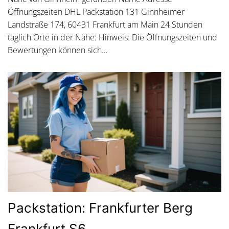
Öffnungszeiten DHL Packstation 131 Ginnheimer
Landstraße 174, 60431 Frankfurt am Main 24 Stunden
täglich Orte in der Nähe: Hinweis: Die Öffnungszeiten und
Bewertungen können sich…
Packstation: Frankfurter Berg
Frankfurt S6