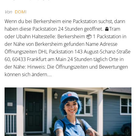
Von
DOMI
Wenn du bei Berkersheim eine Packstation suchst, dann
haben diese Packstation 24 Stunden geöffnet. 🚊Tram
oder Ubahn Haltestelle: Berkersheim 📦 1 Packstation in
der Nähe von Berkersheim gefunden Name Adresse
Öffnungszeiten DHL Packstation 143 August-Schanz-Straße
60, 60433 Frankfurt am Main 24 Stunden täglich Orte in
der Nähe: Hinweis: Die Öffnungszeiten und Bewertungen
können sich ändern.…