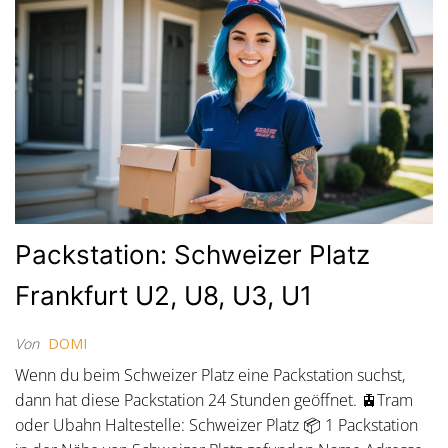
Packstation: Schweizer Platz
Frankfurt U2, U8, U3, U1
Von
DOMI
Wenn du beim Schweizer Platz eine Packstation suchst,
dann hat diese Packstation 24 Stunden geöffnet. 🚊Tram
oder Ubahn Haltestelle: Schweizer Platz 📦 1 Packstation