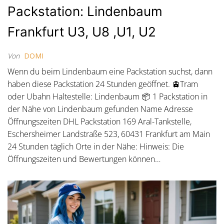
Packstation: Lindenbaum
Frankfurt U3, U8 ,U1, U2
Von
DOMI
Wenn du beim Lindenbaum eine Packstation suchst, dann
haben diese Packstation 24 Stunden geöffnet. 🚊Tram
oder Ubahn Haltestelle: Lindenbaum 📦 1 Packstation in
der Nähe von Lindenbaum gefunden Name Adresse
Öffnungszeiten DHL Packstation 169 Aral-Tankstelle,
Eschersheimer Landstraße 523, 60431 Frankfurt am Main
24 Stunden täglich Orte in der Nähe: Hinweis: Die
Öffnungszeiten und Bewertungen können…