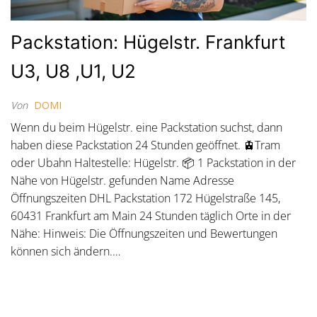
Packstation: Hügelstr. Frankfurt
U3, U8 ,U1, U2
Von
DOMI
Wenn du beim Hügelstr. eine Packstation suchst, dann
haben diese Packstation 24 Stunden geöffnet. 🚊Tram
oder Ubahn Haltestelle: Hügelstr. 📦 1 Packstation in der
Nähe von Hügelstr. gefunden Name Adresse
Öffnungszeiten DHL Packstation 172 Hügelstraße 145,
60431 Frankfurt am Main 24 Stunden täglich Orte in der
Nähe: Hinweis: Die Öffnungszeiten und Bewertungen
können sich ändern.…