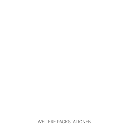
WEITERE PACKSTATIONEN