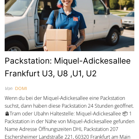
Packstation: Miquel-Adickesallee
Frankfurt U3, U8 ,U1, U2
Von
DOMI
Wenn du bei der Miquel-Adickesallee eine Packstation
suchst, dann haben diese Packstation 24 Stunden geöffnet.
🚊Tram oder Ubahn Haltestelle: Miquel-Adickesallee 📦 1
Packstation in der Nähe von Miquel-Adickesallee gefunden
Name Adresse Öffnungszeiten DHL Packstation 207
Eschersheimer Landstraße 221, 60320 Frankfurt am Main