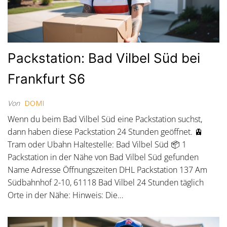
Packstation: Bad Vilbel Süd bei
Frankfurt S6
Von
DOMI
Wenn du beim Bad Vilbel Süd eine Packstation suchst,
dann haben diese Packstation 24 Stunden geöffnet. 🚊
Tram oder Ubahn Haltestelle: Bad Vilbel Süd 📦 1
Packstation in der Nähe von Bad Vilbel Süd gefunden
Name Adresse Öffnungszeiten DHL Packstation 137 Am
Südbahnhof 2-10, 61118 Bad Vilbel 24 Stunden täglich
Orte in der Nähe: Hinweis: Die…