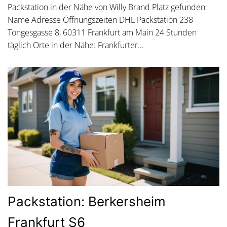
Packstation in der Nähe von Willy Brand Platz gefunden
Name Adresse Öffnungszeiten DHL Packstation 238
Töngesgasse 8, 60311 Frankfurt am Main 24 Stunden
täglich Orte in der Nähe: Frankfurter…
Packstation: Berkersheim
Frankfurt S6