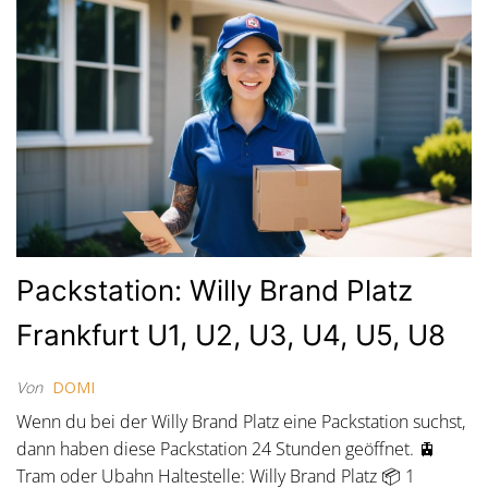
Packstation: Willy Brand Platz
Frankfurt U1, U2, U3, U4, U5, U8
Von
DOMI
Wenn du bei der Willy Brand Platz eine Packstation suchst,
dann haben diese Packstation 24 Stunden geöffnet. 🚊
Tram oder Ubahn Haltestelle: Willy Brand Platz 📦 1