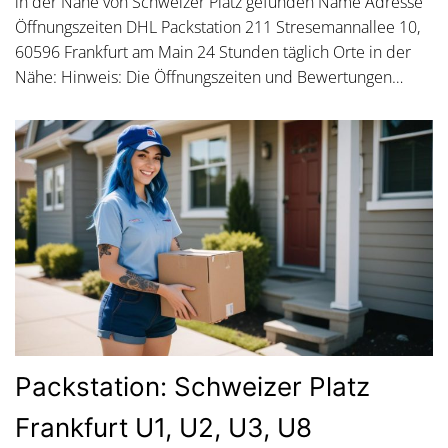
in der Nähe von Schweizer Platz gefunden Name Adresse
Öffnungszeiten DHL Packstation 211 Stresemannallee 10,
60596 Frankfurt am Main 24 Stunden täglich Orte in der
Nähe: Hinweis: Die Öffnungszeiten und Bewertungen…
Packstation: Schweizer Platz
Frankfurt U1, U2, U3, U8