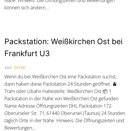
Nähe: Hinweis: Die Öffnungszeiten und Bewertungen
können sich ändern.…
Packstation: Weißkirchen Ost bei
Frankfurt U3
Von
DOMI
Wenn du bei Weißkirchen Ost eine Packstation suchst,
dann haben diese Packstation 24 Stunden geöffnet. 🚊
Tram oder Ubahn Haltestelle: Weißkirchen Ost 📦 1
Packstation in der Nähe von Weißkirchen Ost gefunden
Name Adresse Öffnungszeiten DHL Packstation 172
Oberurseler Str. 71, 61440 Oberursel (Taunus) 24 Stunden
täglich Orte in der Nähe: Hinweis: Die Öffnungszeiten und
Bewertungen…