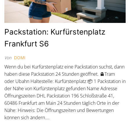
Packstation: Kurfürstenplatz
Frankfurt S6
Von
DOMI
Wenn du bei Kurfürstenplatz eine Packstation suchst, dann
haben diese Packstation 24 Stunden geöffnet. 🚊Tram
oder Ubahn Haltestelle: Kurfürstenplatz 📦 1 Packstation in
der Nähe von Kurfürstenplatz gefunden Name Adresse
Öffnungszeiten DHL Packstation 196 Schloßstraße 41,
60486 Frankfurt am Main 24 Stunden täglich Orte in der
Nähe: Hinweis: Die Öffnungszeiten und Bewertungen
können sich ändern.…