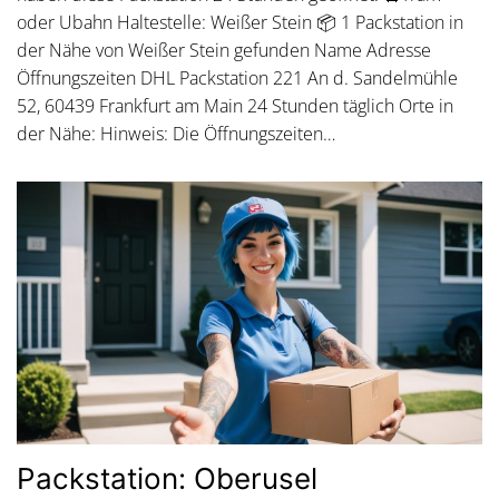
oder Ubahn Haltestelle: Weißer Stein 📦 1 Packstation in
der Nähe von Weißer Stein gefunden Name Adresse
Öffnungszeiten DHL Packstation 221 An d. Sandelmühle
52, 60439 Frankfurt am Main 24 Stunden täglich Orte in
der Nähe: Hinweis: Die Öffnungszeiten…
Packstation: Oberusel