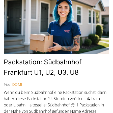
Packstation: Südbahnhof
Frankfurt U1, U2, U3, U8
Von
DOMI
Wenn du beim Südbahnhof eine Packstation suchst, dann
haben diese Packstation 24 Stunden geöffnet. 🚊Tram
oder Ubahn Haltestelle: Südbahnhof 📦 1 Packstation in
der Nähe von Südbahnhof gefunden Name Adresse