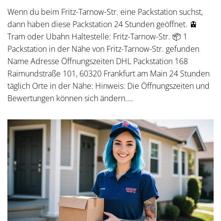
Wenn du beim Fritz-Tarnow-Str. eine Packstation suchst,
dann haben diese Packstation 24 Stunden geöffnet. 🚊
Tram oder Ubahn Haltestelle: Fritz-Tarnow-Str. 📦 1
Packstation in der Nähe von Fritz-Tarnow-Str. gefunden
Name Adresse Öffnungszeiten DHL Packstation 168
Raimundstraße 101, 60320 Frankfurt am Main 24 Stunden
täglich Orte in der Nähe: Hinweis: Die Öffnungszeiten und
Bewertungen können sich ändern.…