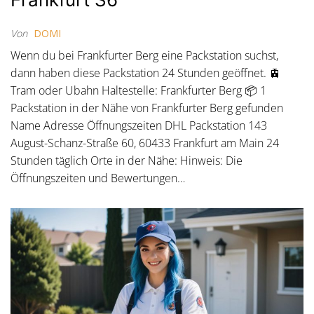
Von
DOMI
Wenn du bei Frankfurter Berg eine Packstation suchst,
dann haben diese Packstation 24 Stunden geöffnet. 🚊
Tram oder Ubahn Haltestelle: Frankfurter Berg 📦 1
Packstation in der Nähe von Frankfurter Berg gefunden
Name Adresse Öffnungszeiten DHL Packstation 143
August-Schanz-Straße 60, 60433 Frankfurt am Main 24
Stunden täglich Orte in der Nähe: Hinweis: Die
Öffnungszeiten und Bewertungen…