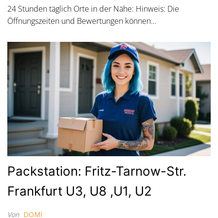
24 Stunden täglich Orte in der Nähe: Hinweis: Die
Öffnungszeiten und Bewertungen können…
Packstation: Fritz-Tarnow-Str.
Frankfurt U3, U8 ,U1, U2
Von
DOMI