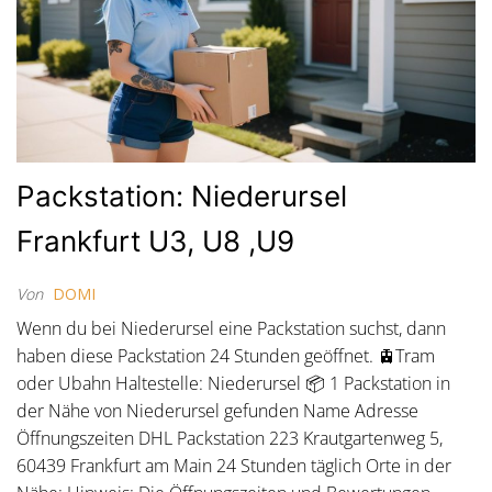
Packstation: Niederursel
Frankfurt U3, U8 ,U9
Von
DOMI
Wenn du bei Niederursel eine Packstation suchst, dann
haben diese Packstation 24 Stunden geöffnet. 🚊Tram
oder Ubahn Haltestelle: Niederursel 📦 1 Packstation in
der Nähe von Niederursel gefunden Name Adresse
Öffnungszeiten DHL Packstation 223 Krautgartenweg 5,
60439 Frankfurt am Main 24 Stunden täglich Orte in der