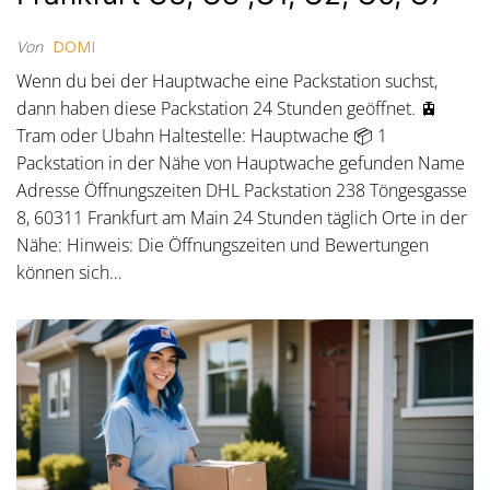
Von
DOMI
Wenn du bei der Hauptwache eine Packstation suchst,
dann haben diese Packstation 24 Stunden geöffnet. 🚊
Tram oder Ubahn Haltestelle: Hauptwache 📦 1
Packstation in der Nähe von Hauptwache gefunden Name
Adresse Öffnungszeiten DHL Packstation 238 Töngesgasse
8, 60311 Frankfurt am Main 24 Stunden täglich Orte in der
Nähe: Hinweis: Die Öffnungszeiten und Bewertungen
können sich…