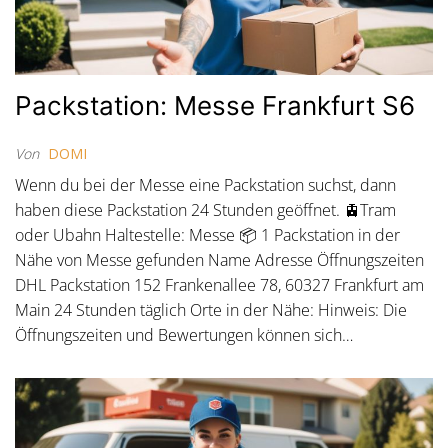
Packstation: Messe Frankfurt S6
Von
DOMI
Wenn du bei der Messe eine Packstation suchst, dann
haben diese Packstation 24 Stunden geöffnet. 🚊Tram
oder Ubahn Haltestelle: Messe 📦 1 Packstation in der
Nähe von Messe gefunden Name Adresse Öffnungszeiten
DHL Packstation 152 Frankenallee 78, 60327 Frankfurt am
Main 24 Stunden täglich Orte in der Nähe: Hinweis: Die
Öffnungszeiten und Bewertungen können sich…