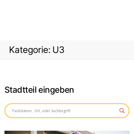
Kategorie:
U3
Stadtteil eingeben