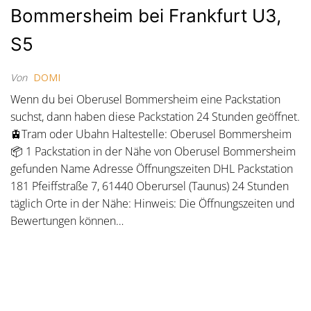
Bommersheim bei Frankfurt U3,
S5
Von
DOMI
Wenn du bei Oberusel Bommersheim eine Packstation
suchst, dann haben diese Packstation 24 Stunden geöffnet.
🚊Tram oder Ubahn Haltestelle: Oberusel Bommersheim
📦 1 Packstation in der Nähe von Oberusel Bommersheim
gefunden Name Adresse Öffnungszeiten DHL Packstation
181 Pfeiffstraße 7, 61440 Oberursel (Taunus) 24 Stunden
täglich Orte in der Nähe: Hinweis: Die Öffnungszeiten und
Bewertungen können…