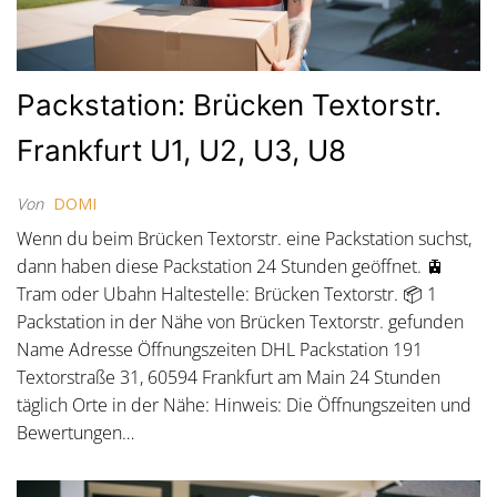
Packstation: Brücken Textorstr.
Frankfurt U1, U2, U3, U8
Von
DOMI
Wenn du beim Brücken Textorstr. eine Packstation suchst,
dann haben diese Packstation 24 Stunden geöffnet. 🚊
Tram oder Ubahn Haltestelle: Brücken Textorstr. 📦 1
Packstation in der Nähe von Brücken Textorstr. gefunden
Name Adresse Öffnungszeiten DHL Packstation 191
Textorstraße 31, 60594 Frankfurt am Main 24 Stunden
täglich Orte in der Nähe: Hinweis: Die Öffnungszeiten und
Bewertungen…