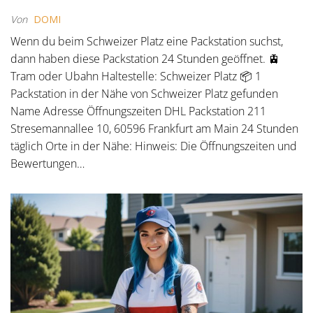
Von
DOMI
Wenn du beim Schweizer Platz eine Packstation suchst,
dann haben diese Packstation 24 Stunden geöffnet. 🚊
Tram oder Ubahn Haltestelle: Schweizer Platz 📦 1
Packstation in der Nähe von Schweizer Platz gefunden
Name Adresse Öffnungszeiten DHL Packstation 211
Stresemannallee 10, 60596 Frankfurt am Main 24 Stunden
täglich Orte in der Nähe: Hinweis: Die Öffnungszeiten und
Bewertungen…