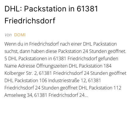
DHL: Packstation in 61381
Friedrichsdorf
Von
DOMI
Wenn du in Friedrichsdorf nach einer DHL Packstation
suchst, dann haben diese Packstation 24 Stunden geöffnet.
5 DHL Packstationen in 61381 Friedrichsdorf gefunden
Name Adresse Öffnungszeiten DHL Packstation 184
Kolberger Str. 2, 61381 Friedrichsdorf 24 Stunden geöffnet
DHL Packstation 106 Industriestraße 12, 61381
Friedrichsdorf 24 Stunden geöffnet DHL Packstation 112
Amselweg 34, 61381 Friedrichsdorf 24…