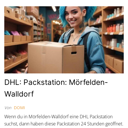
DHL: Packstation: Mörfelden-
Walldorf
Von
DOMI
Wenn du in Mörfelden-Walldorf eine DHL Packstation
suchst, dann haben diese Packstation 24 Stunden geöffnet.