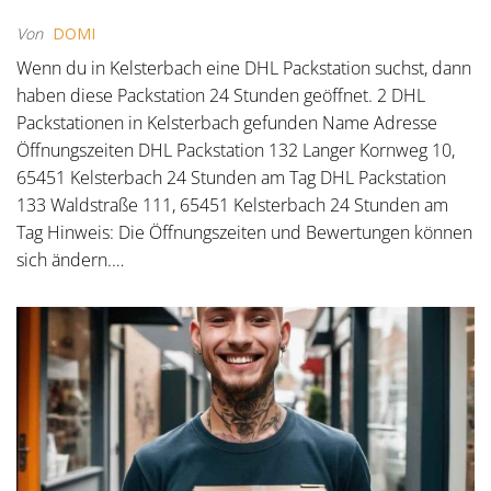
Von
DOMI
Wenn du in Kelsterbach eine DHL Packstation suchst, dann
haben diese Packstation 24 Stunden geöffnet. 2 DHL
Packstationen in Kelsterbach gefunden Name Adresse
Öffnungszeiten DHL Packstation 132 Langer Kornweg 10,
65451 Kelsterbach 24 Stunden am Tag DHL Packstation
133 Waldstraße 111, 65451 Kelsterbach 24 Stunden am
Tag Hinweis: Die Öffnungszeiten und Bewertungen können
sich ändern.…