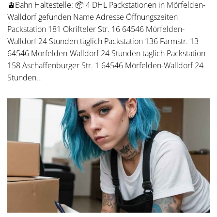
🚊Bahn Haltestelle: 📦 4 DHL Packstationen in Mörfelden-
Walldorf gefunden Name Adresse Öffnungszeiten
Packstation 181 Okrifteler Str. 16 64546 Mörfelden-
Walldorf 24 Stunden täglich Packstation 136 Farmstr. 13
64546 Mörfelden-Walldorf 24 Stunden täglich Packstation
158 Aschaffenburger Str. 1 64546 Mörfelden-Walldorf 24
Stunden…