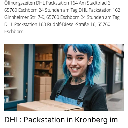
Öffnungszeiten DHL Packstation 164 Am Stadtpfad 3,
65760 Eschborn 24 Stunden am Tag DHL Packstation 162
Ginnheimer Str. 7-9, 65760 Eschborn 24 Stunden am Tag
DHL Packstation 163 Rudolf-Diesel-Straße 16, 65760
Eschborn…
DHL: Packstation in Kronberg im