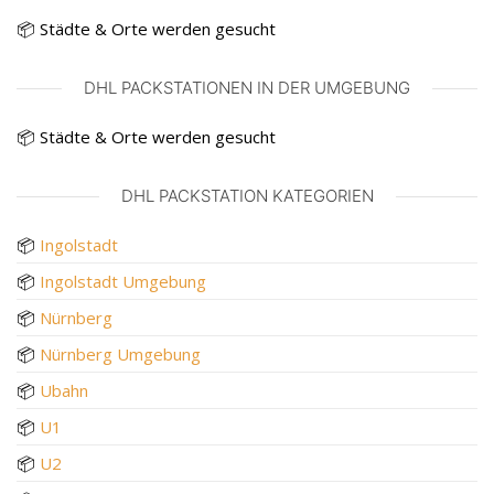
📦 Städte & Orte werden gesucht
DHL PACKSTATIONEN IN DER UMGEBUNG
📦 Städte & Orte werden gesucht
DHL PACKSTATION KATEGORIEN
📦
Ingolstadt
📦
Ingolstadt Umgebung
📦
Nürnberg
📦
Nürnberg Umgebung
📦
Ubahn
📦
U1
📦
U2