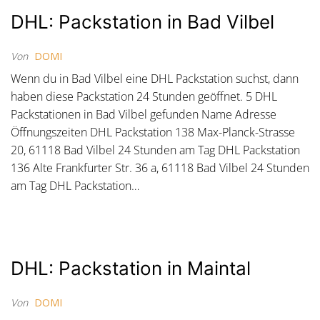
DHL: Packstation in Bad Vilbel
Von
DOMI
Wenn du in Bad Vilbel eine DHL Packstation suchst, dann
haben diese Packstation 24 Stunden geöffnet. 5 DHL
Packstationen in Bad Vilbel gefunden Name Adresse
Öffnungszeiten DHL Packstation 138 Max-Planck-Strasse
20, 61118 Bad Vilbel 24 Stunden am Tag DHL Packstation
136 Alte Frankfurter Str. 36 a, 61118 Bad Vilbel 24 Stunden
am Tag DHL Packstation…
DHL: Packstation in Maintal
Von
DOMI