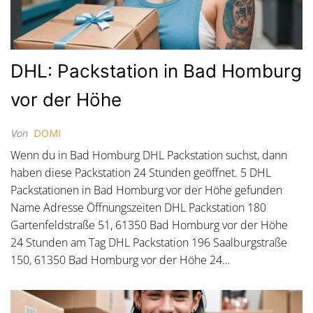
DHL: Packstation in Bad Homburg
vor der Höhe
Von
DOMI
Wenn du in Bad Homburg DHL Packstation suchst, dann
haben diese Packstation 24 Stunden geöffnet. 5 DHL
Packstationen in Bad Homburg vor der Höhe gefunden
Name Adresse Öffnungszeiten DHL Packstation 180
Gartenfeldstraße 51, 61350 Bad Homburg vor der Höhe
24 Stunden am Tag DHL Packstation 196 Saalburgstraße
150, 61350 Bad Homburg vor der Höhe 24…