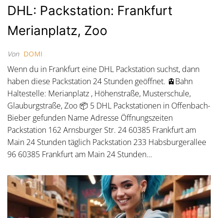
DHL: Packstation: Frankfurt
Merianplatz, Zoo
Von
DOMI
Wenn du in Frankfurt eine DHL Packstation suchst, dann
haben diese Packstation 24 Stunden geöffnet. 🚊Bahn
Haltestelle: Merianplatz , Höhenstraße, Musterschule,
Glauburgstraße, Zoo 📦 5 DHL Packstationen in Offenbach-
Bieber gefunden Name Adresse Öffnungszeiten
Packstation 162 Arnsburger Str. 24 60385 Frankfurt am
Main 24 Stunden täglich Packstation 233 Habsburgerallee
96 60385 Frankfurt am Main 24 Stunden…