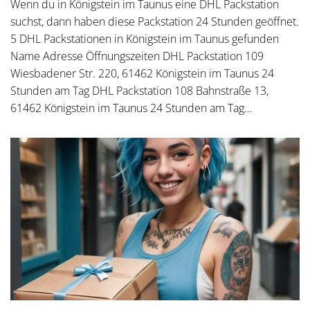
Wenn du in Königstein im Taunus eine DHL Packstation
suchst, dann haben diese Packstation 24 Stunden geöffnet.
5 DHL Packstationen in Königstein im Taunus gefunden
Name Adresse Öffnungszeiten DHL Packstation 109
Wiesbadener Str. 220, 61462 Königstein im Taunus 24
Stunden am Tag DHL Packstation 108 Bahnstraße 13,
61462 Königstein im Taunus 24 Stunden am Tag…