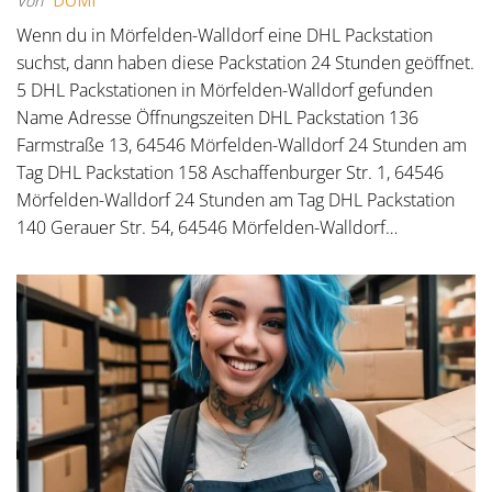
Von
DOMI
Wenn du in Mörfelden-Walldorf eine DHL Packstation
suchst, dann haben diese Packstation 24 Stunden geöffnet.
5 DHL Packstationen in Mörfelden-Walldorf gefunden
Name Adresse Öffnungszeiten DHL Packstation 136
Farmstraße 13, 64546 Mörfelden-Walldorf 24 Stunden am
Tag DHL Packstation 158 Aschaffenburger Str. 1, 64546
Mörfelden-Walldorf 24 Stunden am Tag DHL Packstation
140 Gerauer Str. 54, 64546 Mörfelden-Walldorf…