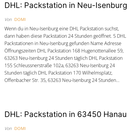
DHL: Packstation in Neu-Isenburg
Von
DOMI
Wenn du in Neu-Isenburg eine DHL Packstation suchst,
dann haben diese Packstation 24 Stunden geöffnet. 5 DHL
Packstationen in Neu-Isenburg gefunden Name Adresse
Öffnungszeiten DHL Packstation 168 Hugenottenallee 59,
63263 Neu-Isenburg 24 Stunden täglich DHL Packstation
155 Schleussnerstraße 102a, 63263 Neu-Isenburg 24
Stunden täglich DHL Packstation 170 Wilhelmsplatz,
Offenbacher Str. 35, 63263 Neu-Isenburg 24 Stunden…
DHL: Packstation in 63450 Hanau
Von
DOMI