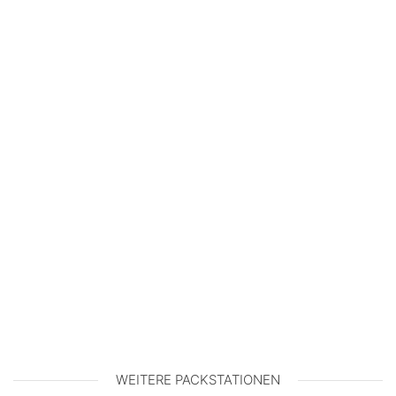
WEITERE PACKSTATIONEN