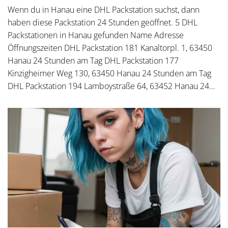
Wenn du in Hanau eine DHL Packstation suchst, dann
haben diese Packstation 24 Stunden geöffnet. 5 DHL
Packstationen in Hanau gefunden Name Adresse
Öffnungszeiten DHL Packstation 181 Kanaltorpl. 1, 63450
Hanau 24 Stunden am Tag DHL Packstation 177
Kinzigheimer Weg 130, 63450 Hanau 24 Stunden am Tag
DHL Packstation 194 Lamboystraße 64, 63452 Hanau 24…