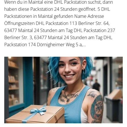
Wenn du in Maintal eine DHL Packstation suchst, dann
haben diese Packstation 24 Stunden geöffnet. 5 DHL
Packstationen in Maintal gefunden Name Adresse
Öffnungszeiten DHL Packstation 113 Berliner Str. 64,
63477 Maintal 24 Stunden am Tag DHL Packstation 237
Berliner Str. 3, 63477 Maintal 24 Stunden am Tag DHL
Packstation 174 Dörnigheimer Weg 5 a,…