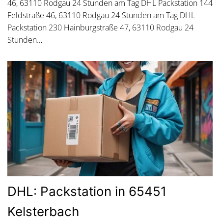
46, 63110 Rodgau 24 Stunden am Tag DHL Packstation 144
Feldstraße 46, 63110 Rodgau 24 Stunden am Tag DHL
Packstation 230 Hainburgstraße 47, 63110 Rodgau 24
Stunden…
DHL: Packstation in 65451
Kelsterbach