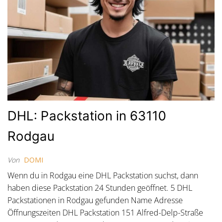
DHL: Packstation in 63110
Rodgau
Von
DOMI
Wenn du in Rodgau eine DHL Packstation suchst, dann
haben diese Packstation 24 Stunden geöffnet. 5 DHL
Packstationen in Rodgau gefunden Name Adresse
Öffnungszeiten DHL Packstation 151 Alfred-Delp-Straße