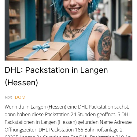
DHL: Packstation in Langen
(Hessen)
Von
DOMI
Wenn du in Langen (Hessen) eine DHL Packstation suchst,
dann haben diese Packstation 24 Stunden geöffnet. 5 DHL
Packstationen in Langen (Hessen) gefunden Name Adresse
Öffnungszeiten DHL Packstation 166 Bahnhofsanlage 2,