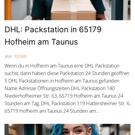
DHL: Packstation in 65179
Hofheim am Taunus
Von
DOMI
Wenn du in Hofheim am Taunus eine DHL Packstation
suchst, dann haben diese Packstation 24 Stunden geöffnet.
5 DHL Packstationen in Hofheim am Taunus gefunden
Name Adresse Öffnungszeiten DHL Packstation 140
Niederhofheimer Str. 63, 65719 Hofheim am Taunus 24
Stunden am Tag, DHL Packstation 119 Hattersheimer Str. 6,
65719 Hofheim am Taunus 24 Stunden am…