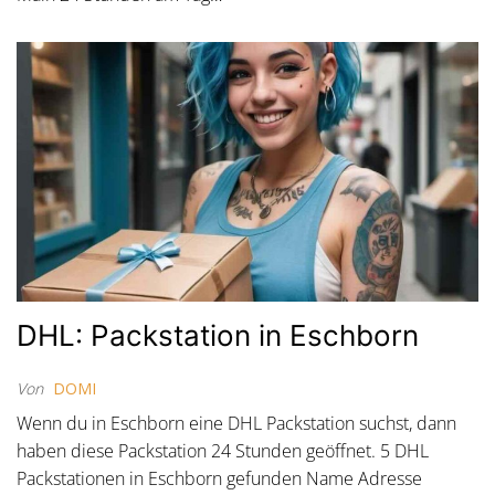
DHL: Packstation in Eschborn
Von
DOMI
Wenn du in Eschborn eine DHL Packstation suchst, dann
haben diese Packstation 24 Stunden geöffnet. 5 DHL
Packstationen in Eschborn gefunden Name Adresse