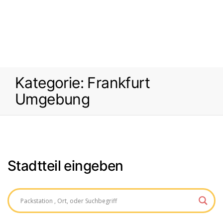
Kategorie:
Frankfurt
Umgebung
Stadtteil eingeben