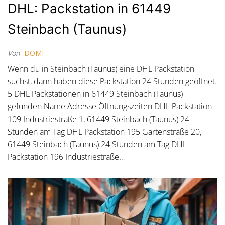
DHL: Packstation in 61449
Steinbach (Taunus)
Von
DOMI
Wenn du in Steinbach (Taunus) eine DHL Packstation
suchst, dann haben diese Packstation 24 Stunden geöffnet.
5 DHL Packstationen in 61449 Steinbach (Taunus)
gefunden Name Adresse Öffnungszeiten DHL Packstation
109 Industriestraße 1, 61449 Steinbach (Taunus) 24
Stunden am Tag DHL Packstation 195 Gartenstraße 20,
61449 Steinbach (Taunus) 24 Stunden am Tag DHL
Packstation 196 Industriestraße…