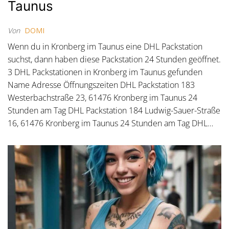
Taunus
Von
DOMI
Wenn du in Kronberg im Taunus eine DHL Packstation
suchst, dann haben diese Packstation 24 Stunden geöffnet.
3 DHL Packstationen in Kronberg im Taunus gefunden
Name Adresse Öffnungszeiten DHL Packstation 183
Westerbachstraße 23, 61476 Kronberg im Taunus 24
Stunden am Tag DHL Packstation 184 Ludwig-Sauer-Straße
16, 61476 Kronberg im Taunus 24 Stunden am Tag DHL…