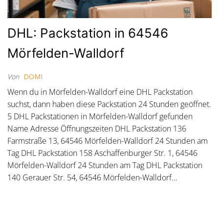
DHL: Packstation in 64546
Mörfelden-Walldorf
Von
DOMI
Wenn du in Mörfelden-Walldorf eine DHL Packstation
suchst, dann haben diese Packstation 24 Stunden geöffnet.
5 DHL Packstationen in Mörfelden-Walldorf gefunden
Name Adresse Öffnungszeiten DHL Packstation 136
Farmstraße 13, 64546 Mörfelden-Walldorf 24 Stunden am
Tag DHL Packstation 158 Aschaffenburger Str. 1, 64546
Mörfelden-Walldorf 24 Stunden am Tag DHL Packstation
140 Gerauer Str. 54, 64546 Mörfelden-Walldorf…