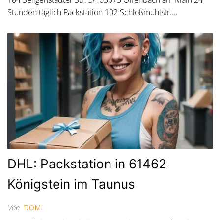
Stunden täglich Packstation 102 Schloßmühlstr.…
DHL: Packstation in 61462
Königstein im Taunus
Von
DOMI