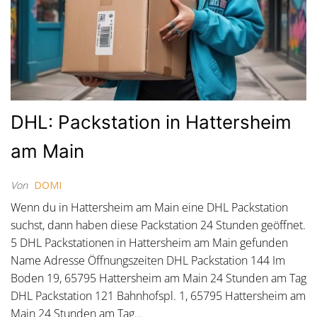
DHL: Packstation in Hattersheim
am Main
Von
DOMI
Wenn du in Hattersheim am Main eine DHL Packstation
suchst, dann haben diese Packstation 24 Stunden geöffnet.
5 DHL Packstationen in Hattersheim am Main gefunden
Name Adresse Öffnungszeiten DHL Packstation 144 Im
Boden 19, 65795 Hattersheim am Main 24 Stunden am Tag
DHL Packstation 121 Bahnhofspl. 1, 65795 Hattersheim am
Main 24 Stunden am Tag…