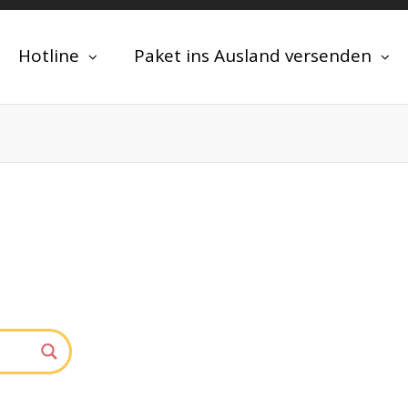
Hotline
Paket ins Ausland versenden