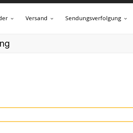
der
Versand
Sendungsverfolgung
ung