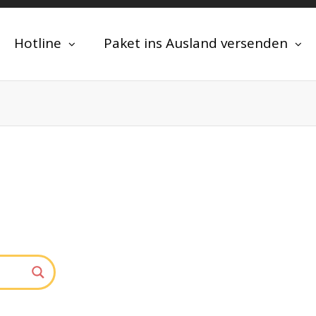
Hotline
Paket ins Ausland versenden