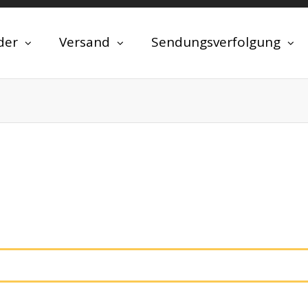
der
Versand
Sendungsverfolgung