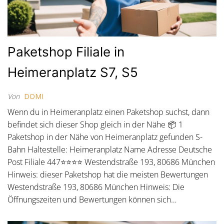
Paketshop Filiale in
Heimeranplatz S7, S5
Von
DOMI
Wenn du in Heimeranplatz einen Paketshop suchst, dann
befindet sich dieser Shop gleich in der Nähe 📦 1
Paketshop in der Nähe von Heimeranplatz gefunden S-
Bahn Haltestelle: Heimeranplatz Name Adresse Deutsche
Post Filiale 447⭐⭐⭐⭐ Westendstraße 193, 80686 München
Hinweis: dieser Paketshop hat die meisten Bewertungen
Westendstraße 193, 80686 München Hinweis: Die
Öffnungszeiten und Bewertungen können sich…