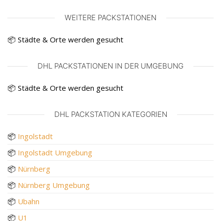
WEITERE PACKSTATIONEN
📦 Städte & Orte werden gesucht
DHL PACKSTATIONEN IN DER UMGEBUNG
📦 Städte & Orte werden gesucht
DHL PACKSTATION KATEGORIEN
📦
Ingolstadt
📦
Ingolstadt Umgebung
📦
Nürnberg
📦
Nürnberg Umgebung
📦
Ubahn
📦
U1