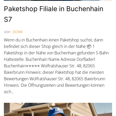
Paketshop Filiale in Buchenhain
S7
Von
DOMI
Wenn du in Buchenhain einen Paketshop suchst, dann
befindet sich dieser Shop gleich in der Nähe 📦 1
Paketshop in der Nähe von Buchenhain gefunden S-Bahn
Haltestelle: Buchenhain Name Adresse Dorfladerl
Buchenhain⭐⭐⭐⭐⭐ Wolfratshauser Str. 48, 82065
Baierbrunn Hinweis: dieser Paketshop hat die meisten
Bewertungen Wolfratshauser Str. 48, 82065 Baierbrunn
Hinweis: Die Öffnungszeiten und Bewertungen können
sich…