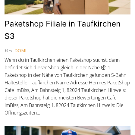
Paketshop Filiale in Taufkirchen
S3
Von
DOMI
Wenn du in Taufkirchen einen Paketshop suchst, dann
befindet sich dieser Shop gleich in der Nähe 📦 1
Paketshop in der Nähe von Taufkirchen gefunden S-Bahn
Haltestelle: Taufkirchen Name Adresse Hermes PaketShop
Cafe ImBiss, Am Bahnsteig 1, 82024 Taufkirchen Hinweis:
dieser Paketshop hat die meisten Bewertungen Cafe
ImBiss, Am Bahnsteig 1, 82024 Taufkirchen Hinweis: Die
Öffnungszeiten…