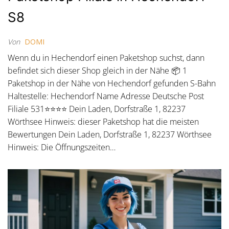
S8
Von
DOMI
Wenn du in Hechendorf einen Paketshop suchst, dann
befindet sich dieser Shop gleich in der Nähe 📦 1
Paketshop in der Nähe von Hechendorf gefunden S-Bahn
Haltestelle: Hechendorf Name Adresse Deutsche Post
Filiale 531⭐⭐⭐⭐ Dein Laden, Dorfstraße 1, 82237
Wörthsee Hinweis: dieser Paketshop hat die meisten
Bewertungen Dein Laden, Dorfstraße 1, 82237 Wörthsee
Hinweis: Die Öffnungszeiten…