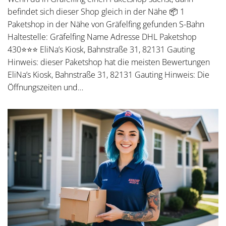
befindet sich dieser Shop gleich in der Nähe 📦 1
Paketshop in der Nähe von Gräfelfing gefunden S-Bahn
Haltestelle: Gräfelfing Name Adresse DHL Paketshop
430⭐⭐⭐ EliNa’s Kiosk, Bahnstraße 31, 82131 Gauting
Hinweis: dieser Paketshop hat die meisten Bewertungen
EliNa’s Kiosk, Bahnstraße 31, 82131 Gauting Hinweis: Die
Öffnungszeiten und…