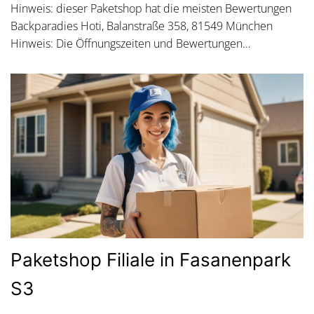
Hinweis: dieser Paketshop hat die meisten Bewertungen
Backparadies Hoti, Balanstraße 358, 81549 München
Hinweis: Die Öffnungszeiten und Bewertungen…
Paketshop Filiale in Fasanenpark
S3