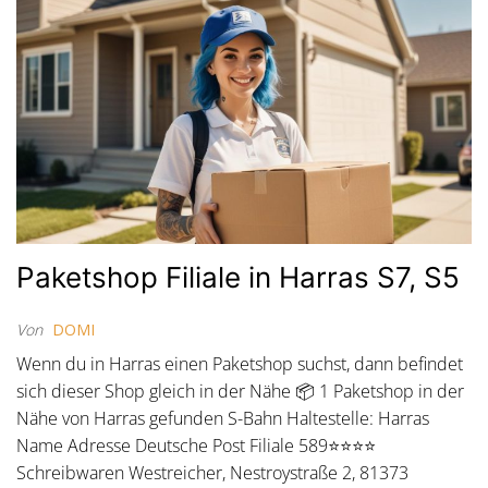
Paketshop Filiale in Harras S7, S5
Von
DOMI
Wenn du in Harras einen Paketshop suchst, dann befindet
sich dieser Shop gleich in der Nähe 📦 1 Paketshop in der
Nähe von Harras gefunden S-Bahn Haltestelle: Harras
Name Adresse Deutsche Post Filiale 589⭐⭐⭐⭐
Schreibwaren Westreicher, Nestroystraße 2, 81373