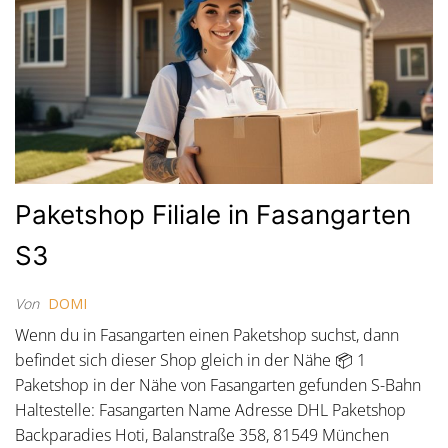
Paketshop Filiale in Fasangarten
S3
Von
DOMI
Wenn du in Fasangarten einen Paketshop suchst, dann
befindet sich dieser Shop gleich in der Nähe 📦 1
Paketshop in der Nähe von Fasangarten gefunden S-Bahn
Haltestelle: Fasangarten Name Adresse DHL Paketshop
Backparadies Hoti, Balanstraße 358, 81549 München