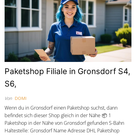
Paketshop Filiale in Gronsdorf S4,
S6,
Von
DOMI
Wenn du in Gronsdorf einen Paketshop suchst, dann
befindet sich dieser Shop gleich in der Nähe 📦 1
Paketshop in der Nähe von Gronsdorf gefunden S-Bahn
Haltestelle: Gronsdorf Name Adresse DHL Paketshop