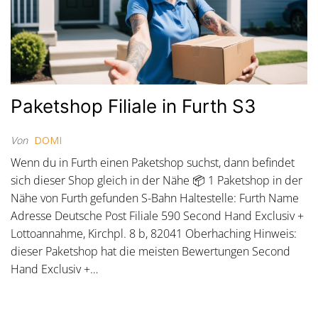
Paketshop Filiale in Furth S3
Von
DOMI
Wenn du in Furth einen Paketshop suchst, dann befindet
sich dieser Shop gleich in der Nähe 📦 1 Paketshop in der
Nähe von Furth gefunden S-Bahn Haltestelle: Furth Name
Adresse Deutsche Post Filiale 590 Second Hand Exclusiv +
Lottoannahme, Kirchpl. 8 b, 82041 Oberhaching Hinweis:
dieser Paketshop hat die meisten Bewertungen Second
Hand Exclusiv +…