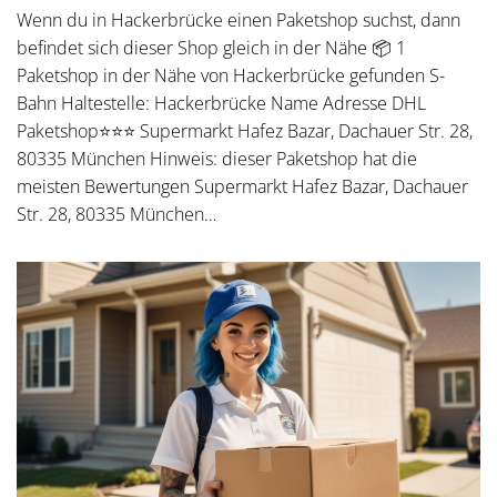
Wenn du in Hackerbrücke einen Paketshop suchst, dann
befindet sich dieser Shop gleich in der Nähe 📦 1
Paketshop in der Nähe von Hackerbrücke gefunden S-
Bahn Haltestelle: Hackerbrücke Name Adresse DHL
Paketshop⭐⭐⭐ Supermarkt Hafez Bazar, Dachauer Str. 28,
80335 München Hinweis: dieser Paketshop hat die
meisten Bewertungen Supermarkt Hafez Bazar, Dachauer
Str. 28, 80335 München…