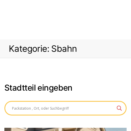
Kategorie:
Sbahn
Stadtteil eingeben