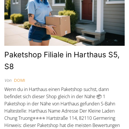
Paketshop Filiale in Harthaus S5,
S8
Von
DOMI
Wenn du in Harthaus einen Paketshop suchst, dann
befindet sich dieser Shop gleich in der Nähe 📦 1
Paketshop in der Nähe von Harthaus gefunden S-Bahn
Haltestelle: Harthaus Name Adresse Der Kleine Laden
Chung Truong⭐⭐⭐⭐ Hartstraße 114, 82110 Germering
Hinweis: dieser Paketshop hat die meisten Bewertungen