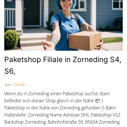
Paketshop Filiale in Zorneding S4,
S6,
Von
DOMI
Wenn du in Zorneding einen Paketshop suchst, dann
befindet sich dieser Shop gleich in der Nähe 📦 1
Paketshop in der Nähe von Zorneding gefunden S-Bahn
Haltestelle: Zorneding Name Adresse DHL Paketshop 652
Backshop Zorneding, Bahnhofstraße 59, 85604 Zorneding