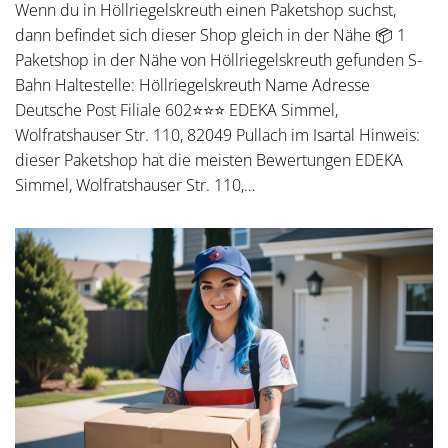
Wenn du in Höllriegelskreuth einen Paketshop suchst,
dann befindet sich dieser Shop gleich in der Nähe 📦 1
Paketshop in der Nähe von Höllriegelskreuth gefunden S-
Bahn Haltestelle: Höllriegelskreuth Name Adresse
Deutsche Post Filiale 602⭐⭐⭐ EDEKA Simmel,
Wolfratshauser Str. 110, 82049 Pullach im Isartal Hinweis:
dieser Paketshop hat die meisten Bewertungen EDEKA
Simmel, Wolfratshauser Str. 110,…