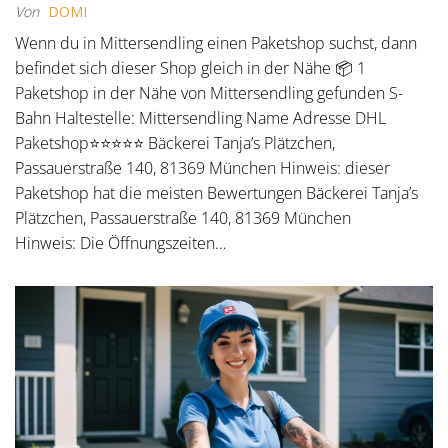
Von
DOMI
Wenn du in Mittersendling einen Paketshop suchst, dann
befindet sich dieser Shop gleich in der Nähe 📦 1
Paketshop in der Nähe von Mittersendling gefunden S-
Bahn Haltestelle: Mittersendling Name Adresse DHL
Paketshop⭐⭐⭐⭐⭐ Bäckerei Tanja’s Plätzchen,
Passauerstraße 140, 81369 München Hinweis: dieser
Paketshop hat die meisten Bewertungen Bäckerei Tanja’s
Plätzchen, Passauerstraße 140, 81369 München
Hinweis: Die Öffnungszeiten…