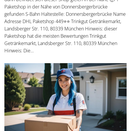
Paketshop in der Nähe von Donnersbergerbrücke
gefunden S-Bahn Haltestelle: Donnersbergerbrücke Name
Adresse DHL Paketshop 449⭐⭐ Trinkgut Getränkemarkt,
Landsberger Str. 110, 80339 München Hinweis: dieser
Paketshop hat die meisten Bewertungen Trinkgut
Getränkemarkt, Landsberger Str. 110, 80339 München
Hinweis: Die…