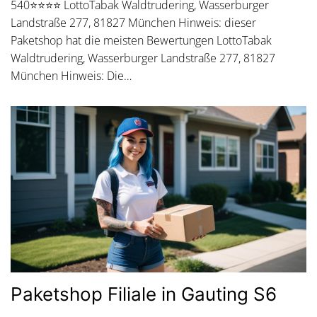
540⭐⭐⭐⭐ LottoTabak Waldtrudering, Wasserburger
Landstraße 277, 81827 München Hinweis: dieser
Paketshop hat die meisten Bewertungen LottoTabak
Waldtrudering, Wasserburger Landstraße 277, 81827
München Hinweis: Die…
Paketshop Filiale in Gauting S6