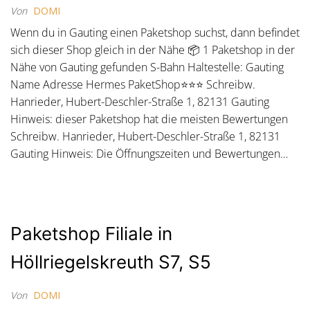
Von
DOMI
Wenn du in Gauting einen Paketshop suchst, dann befindet
sich dieser Shop gleich in der Nähe 📦 1 Paketshop in der
Nähe von Gauting gefunden S-Bahn Haltestelle: Gauting
Name Adresse Hermes PaketShop⭐⭐⭐ Schreibw.
Hanrieder, Hubert-Deschler-Straße 1, 82131 Gauting
Hinweis: dieser Paketshop hat die meisten Bewertungen
Schreibw. Hanrieder, Hubert-Deschler-Straße 1, 82131
Gauting Hinweis: Die Öffnungszeiten und Bewertungen…
Paketshop Filiale in
Höllriegelskreuth S7, S5
Von
DOMI