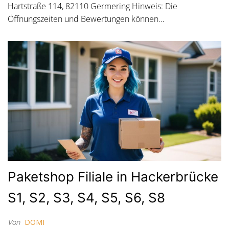
Hartstraße 114, 82110 Germering Hinweis: Die
Öffnungszeiten und Bewertungen können…
Paketshop Filiale in Hackerbrücke
S1, S2, S3, S4, S5, S6, S8
Von
DOMI