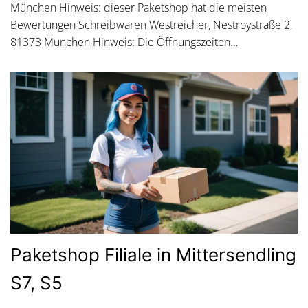
München Hinweis: dieser Paketshop hat die meisten
Bewertungen Schreibwaren Westreicher, Nestroystraße 2,
81373 München Hinweis: Die Öffnungszeiten…
Paketshop Filiale in Mittersendling
S7, S5