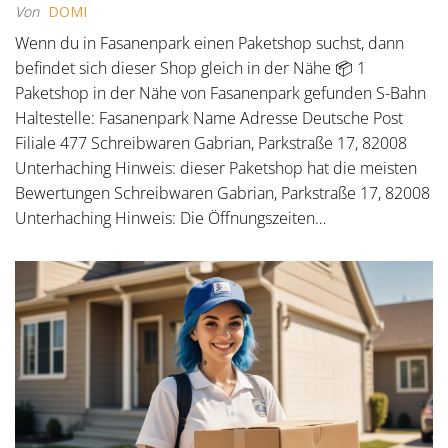
Von
DOMI
Wenn du in Fasanenpark einen Paketshop suchst, dann
befindet sich dieser Shop gleich in der Nähe 📦 1
Paketshop in der Nähe von Fasanenpark gefunden S-Bahn
Haltestelle: Fasanenpark Name Adresse Deutsche Post
Filiale 477 Schreibwaren Gabrian, Parkstraße 17, 82008
Unterhaching Hinweis: dieser Paketshop hat die meisten
Bewertungen Schreibwaren Gabrian, Parkstraße 17, 82008
Unterhaching Hinweis: Die Öffnungszeiten…