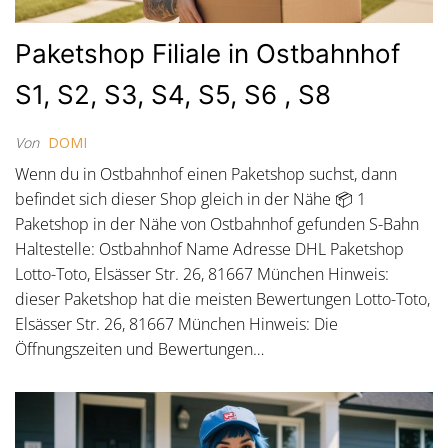
Paketshop Filiale in Ostbahnhof
S1, S2, S3, S4, S5, S6 , S8
Von
DOMI
Wenn du in Ostbahnhof einen Paketshop suchst, dann
befindet sich dieser Shop gleich in der Nähe 📦 1
Paketshop in der Nähe von Ostbahnhof gefunden S-Bahn
Haltestelle: Ostbahnhof Name Adresse DHL Paketshop
Lotto-Toto, Elsässer Str. 26, 81667 München Hinweis:
dieser Paketshop hat die meisten Bewertungen Lotto-Toto,
Elsässer Str. 26, 81667 München Hinweis: Die
Öffnungszeiten und Bewertungen…