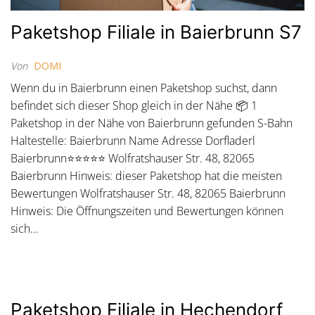
Paketshop Filiale in Baierbrunn S7
Von
DOMI
Wenn du in Baierbrunn einen Paketshop suchst, dann
befindet sich dieser Shop gleich in der Nähe 📦 1
Paketshop in der Nähe von Baierbrunn gefunden S-Bahn
Haltestelle: Baierbrunn Name Adresse Dorfladerl
Baierbrunn⭐⭐⭐⭐⭐ Wolfratshauser Str. 48, 82065
Baierbrunn Hinweis: dieser Paketshop hat die meisten
Bewertungen Wolfratshauser Str. 48, 82065 Baierbrunn
Hinweis: Die Öffnungszeiten und Bewertungen können
sich…
Paketshop Filiale in Hechendorf