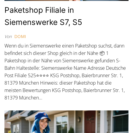
Paketshop Filiale in
Siemenswerke S7, S5
Von
DOMI
Wenn du in Siemenswerke einen Paketshop suchst, dann
befindet sich dieser Shop gleich in der Nähe 📦 1
Paketshop in der Nähe von Siemenswerke gefunden S-
Bahn Haltestelle: Siemenswerke Name Adresse Deutsche
Post Filiale 525⭐⭐⭐⭐ KSG Postshop, Baierbrunner Str. 1,
81379 München Hinweis: dieser Paketshop hat die
meisten Bewertungen KSG Postshop, Baierbrunner Str. 1,
81379 München…