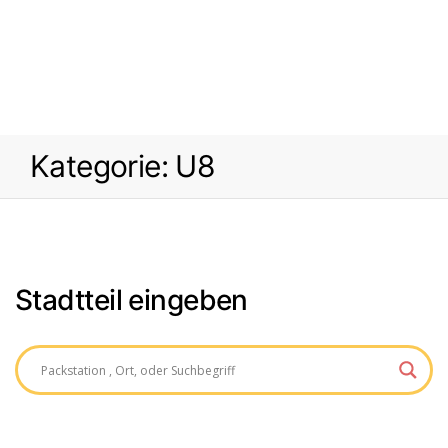
Kategorie:
U8
Stadtteil eingeben