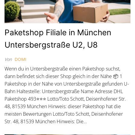
Paketshop Filiale in München
Untersbergstraße U2, U8
Von
DOMI
Wenn du in Untersbergstraße einen Paketshop suchst,
dann befindet sich dieser Shop gleich in der Nähe 📦 1
Paketshop in der Nähe von Untersbergstraße gefunden U-
Bahn Haltestelle: Untersbergstraße Name Adresse DHL
Paketshop 493⭐⭐⭐ Lotto/Toto Schott, Deisenhofener Str.
48, 81539 München Hinweis: dieser Paketshop hat die
meisten Bewertungen Lotto/Toto Schott, Deisenhofener
Str. 48, 81539 München Hinweis: Die…