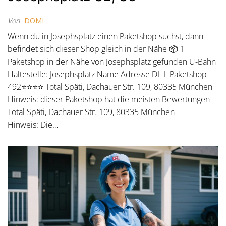
Von
DOMI
Wenn du in Josephsplatz einen Paketshop suchst, dann
befindet sich dieser Shop gleich in der Nähe 📦 1
Paketshop in der Nähe von Josephsplatz gefunden U-Bahn
Haltestelle: Josephsplatz Name Adresse DHL Paketshop
492⭐⭐⭐⭐ Total Späti, Dachauer Str. 109, 80335 München
Hinweis: dieser Paketshop hat die meisten Bewertungen
Total Späti, Dachauer Str. 109, 80335 München
Hinweis: Die…