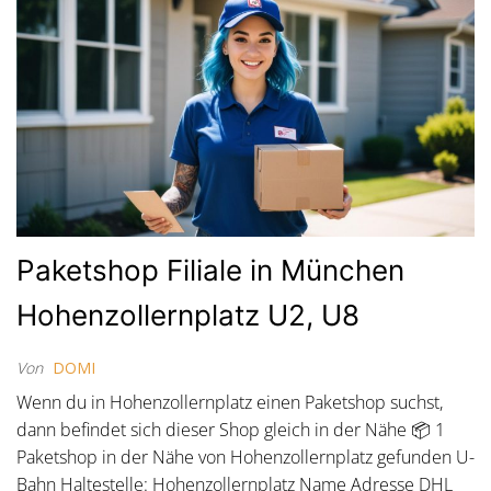
Paketshop Filiale in München
Hohenzollernplatz U2, U8
Von
DOMI
Wenn du in Hohenzollernplatz einen Paketshop suchst,
dann befindet sich dieser Shop gleich in der Nähe 📦 1
Paketshop in der Nähe von Hohenzollernplatz gefunden U-
Bahn Haltestelle: Hohenzollernplatz Name Adresse DHL