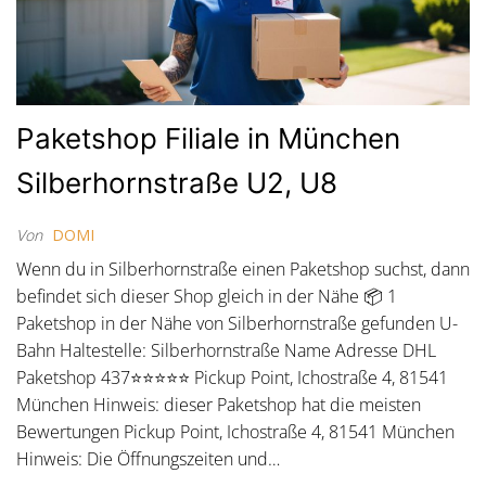
Paketshop Filiale in München
Silberhornstraße U2, U8
Von
DOMI
Wenn du in Silberhornstraße einen Paketshop suchst, dann
befindet sich dieser Shop gleich in der Nähe 📦 1
Paketshop in der Nähe von Silberhornstraße gefunden U-
Bahn Haltestelle: Silberhornstraße Name Adresse DHL
Paketshop 437⭐⭐⭐⭐⭐ Pickup Point, Ichostraße 4, 81541
München Hinweis: dieser Paketshop hat die meisten
Bewertungen Pickup Point, Ichostraße 4, 81541 München
Hinweis: Die Öffnungszeiten und…