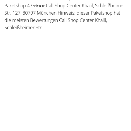
Paketshop 475⭐⭐⭐ Call Shop Center Khalil, Schleißheimer
Str. 127, 80797 München Hinweis: dieser Paketshop hat
die meisten Bewertungen Call Shop Center Khalil,
Schleißheimer Str.…