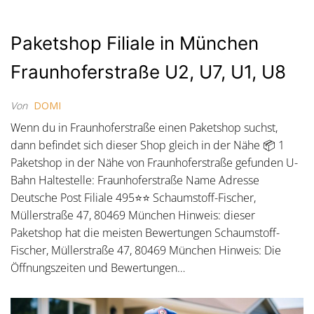
Paketshop Filiale in München
Fraunhoferstraße U2, U7, U1, U8
Von
DOMI
Wenn du in Fraunhoferstraße einen Paketshop suchst,
dann befindet sich dieser Shop gleich in der Nähe 📦 1
Paketshop in der Nähe von Fraunhoferstraße gefunden U-
Bahn Haltestelle: Fraunhoferstraße Name Adresse
Deutsche Post Filiale 495⭐⭐ Schaumstoff-Fischer,
Müllerstraße 47, 80469 München Hinweis: dieser
Paketshop hat die meisten Bewertungen Schaumstoff-
Fischer, Müllerstraße 47, 80469 München Hinweis: Die
Öffnungszeiten und Bewertungen…