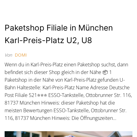
Paketshop Filiale in München
Karl-Preis-Platz U2, U8
Von
DOMI
Wenn du in Karl-Preis-Platz einen Paketshop suchst, dann
befindet sich dieser Shop gleich in der Nähe 📦 1
Paketshop in der Nähe von Karl-Preis-Platz gefunden U-
Bahn Haltestelle: Karl-Preis-Platz Name Adresse Deutsche
Post Filiale 521⭐⭐⭐ ESSO-Tankstelle, Ottobrunner Str. 116,
81737 München Hinweis: dieser Paketshop hat die
meisten Bewertungen ESSO-Tankstelle, Ottobrunner Str.
116, 81737 München Hinweis: Die Öffnungszeiten…