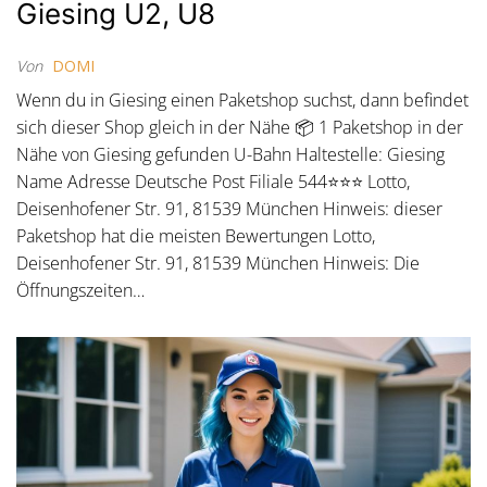
Giesing U2, U8
Von
DOMI
Wenn du in Giesing einen Paketshop suchst, dann befindet
sich dieser Shop gleich in der Nähe 📦 1 Paketshop in der
Nähe von Giesing gefunden U-Bahn Haltestelle: Giesing
Name Adresse Deutsche Post Filiale 544⭐⭐⭐ Lotto,
Deisenhofener Str. 91, 81539 München Hinweis: dieser
Paketshop hat die meisten Bewertungen Lotto,
Deisenhofener Str. 91, 81539 München Hinweis: Die
Öffnungszeiten…