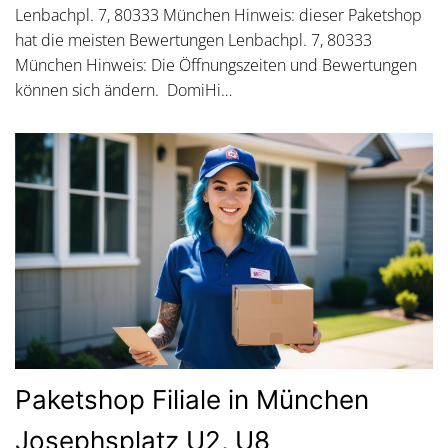
Lenbachpl. 7, 80333 München Hinweis: dieser Paketshop
hat die meisten Bewertungen Lenbachpl. 7, 80333
München Hinweis: Die Öffnungszeiten und Bewertungen
können sich ändern. DomiHi…
Paketshop Filiale in München
Josephsplatz U2, U8