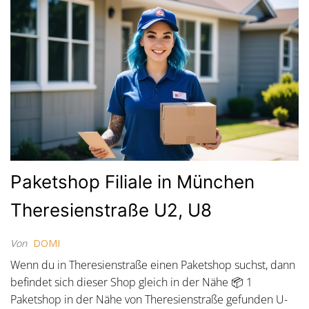
Paketshop Filiale in München
Theresienstraße U2, U8
Von
DOMI
Wenn du in Theresienstraße einen Paketshop suchst, dann
befindet sich dieser Shop gleich in der Nähe 📦 1
Paketshop in der Nähe von Theresienstraße gefunden U-