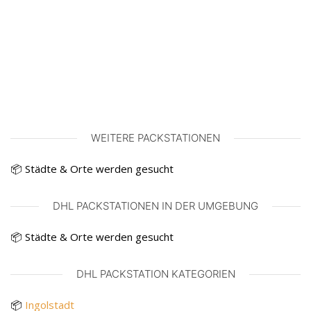
WEITERE PACKSTATIONEN
📦 Städte & Orte werden gesucht
DHL PACKSTATIONEN IN DER UMGEBUNG
📦 Städte & Orte werden gesucht
DHL PACKSTATION KATEGORIEN
📦
Ingolstadt