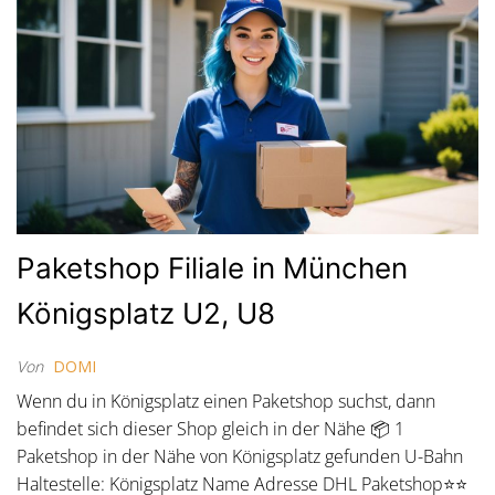
Paketshop Filiale in München
Königsplatz U2, U8
Von
DOMI
Wenn du in Königsplatz einen Paketshop suchst, dann
befindet sich dieser Shop gleich in der Nähe 📦 1
Paketshop in der Nähe von Königsplatz gefunden U-Bahn
Haltestelle: Königsplatz Name Adresse DHL Paketshop⭐⭐