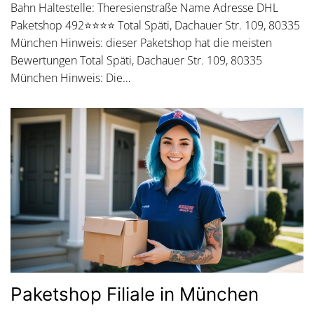
Bahn Haltestelle: Theresienstraße Name Adresse DHL
Paketshop 492⭐⭐⭐⭐ Total Späti, Dachauer Str. 109, 80335
München Hinweis: dieser Paketshop hat die meisten
Bewertungen Total Späti, Dachauer Str. 109, 80335
München Hinweis: Die…
Paketshop Filiale in München