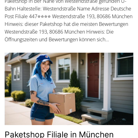
Paketshop in der Nähe von Westendstraße gefunden U-
Bahn Haltestelle: Westendstraße Name Adresse Deutsche
Post Filiale 447⭐⭐⭐⭐ Westendstraße 193, 80686 München
Hinweis: dieser Paketshop hat die meisten Bewertungen
Westendstraße 193, 80686 München Hinweis: Die
Öffnungszeiten und Bewertungen können sich…
Paketshop Filiale in München