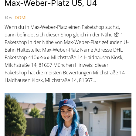
Max-Weber-Platz U5, U4
Von
DOMI
Wenn du in Max-Weber-Platz einen Paketshop suchst,
dann befindet sich dieser Shop gleich in der Nähe 📦 1
Paketshop in der Nähe von Max-Weber-Platz gefunden U-
Bahn Haltestelle: Max-Weber-Platz Name Adresse DHL
Paketshop 410⭐⭐⭐⭐ Milchstraße 14 Haidhausen Kiosk,
Milchstraße 14, 81667 München Hinweis: dieser
Paketshop hat die meisten Bewertungen Milchstraße 14
Haidhausen Kiosk, Milchstraße 14, 81667…