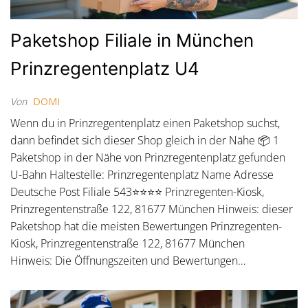
Paketshop Filiale in München
Prinzregentenplatz U4
Von
DOMI
Wenn du in Prinzregentenplatz einen Paketshop suchst,
dann befindet sich dieser Shop gleich in der Nähe 📦 1
Paketshop in der Nähe von Prinzregentenplatz gefunden
U-Bahn Haltestelle: Prinzregentenplatz Name Adresse
Deutsche Post Filiale 543⭐⭐⭐⭐ Prinzregenten-Kiosk,
Prinzregentenstraße 122, 81677 München Hinweis: dieser
Paketshop hat die meisten Bewertungen Prinzregenten-
Kiosk, Prinzregentenstraße 122, 81677 München
Hinweis: Die Öffnungszeiten und Bewertungen…