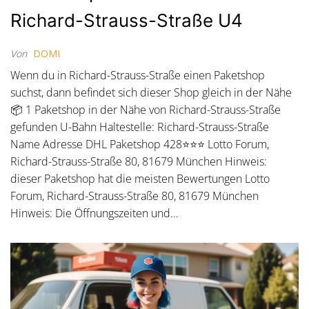
Richard-Strauss-Straße U4
Von
DOMI
Wenn du in Richard-Strauss-Straße einen Paketshop
suchst, dann befindet sich dieser Shop gleich in der Nähe
📦 1 Paketshop in der Nähe von Richard-Strauss-Straße
gefunden U-Bahn Haltestelle: Richard-Strauss-Straße
Name Adresse DHL Paketshop 428⭐⭐⭐ Lotto Forum,
Richard-Strauss-Straße 80, 81679 München Hinweis:
dieser Paketshop hat die meisten Bewertungen Lotto
Forum, Richard-Strauss-Straße 80, 81679 München
Hinweis: Die Öffnungszeiten und…