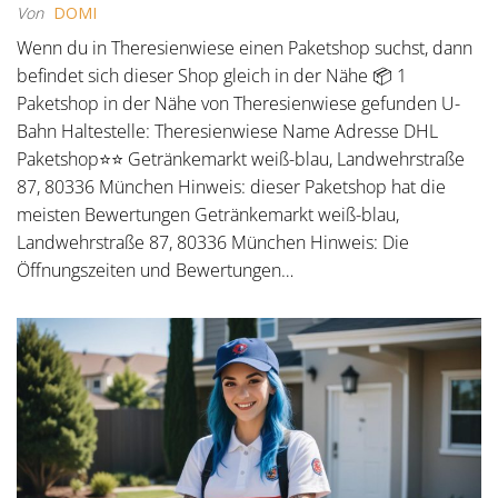
Von
DOMI
Wenn du in Theresienwiese einen Paketshop suchst, dann
befindet sich dieser Shop gleich in der Nähe 📦 1
Paketshop in der Nähe von Theresienwiese gefunden U-
Bahn Haltestelle: Theresienwiese Name Adresse DHL
Paketshop⭐⭐ Getränkemarkt weiß-blau, Landwehrstraße
87, 80336 München Hinweis: dieser Paketshop hat die
meisten Bewertungen Getränkemarkt weiß-blau,
Landwehrstraße 87, 80336 München Hinweis: Die
Öffnungszeiten und Bewertungen…