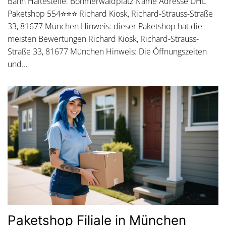
Bahn Haltestelle: Böhmerwaldplatz Name Adresse DHL
Paketshop 554⭐⭐⭐ Richard Kiosk, Richard-Strauss-Straße
33, 81677 München Hinweis: dieser Paketshop hat die
meisten Bewertungen Richard Kiosk, Richard-Strauss-
Straße 33, 81677 München Hinweis: Die Öffnungszeiten
und…
Paketshop Filiale in München