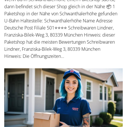
dann befindet sich dieser Shop gleich in der Nähe 📦 1
Paketshop in der Nähe von Schwanthalerhöhe gefunden
U-Bahn Haltestelle: Schwanthalerhöhe Name Adresse
Deutsche Post Filiale 501⭐⭐⭐⭐ Schreibwaren Lindner,
Franziska-Bilek-Weg 3, 80339 München Hinweis: dieser
Paketshop hat die meisten Bewertungen Schreibwaren
Lindner, Franziska-Bilek-Weg 3, 80339 München
Hinweis: Die Öffnungszeiten…