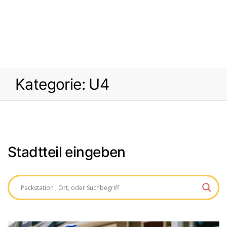
Kategorie:
U4
Stadtteil eingeben