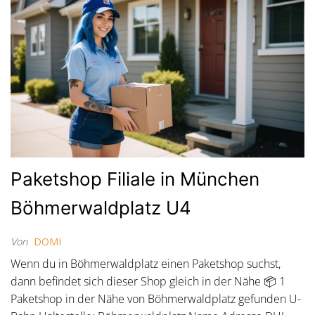
Paketshop Filiale in München
Böhmerwaldplatz U4
Von
DOMI
Wenn du in Böhmerwaldplatz einen Paketshop suchst,
dann befindet sich dieser Shop gleich in der Nähe 📦 1
Paketshop in der Nähe von Böhmerwaldplatz gefunden U-