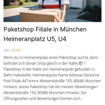
Paketshop Filiale in München
Heimeranplatz U5, U4
Von
DOMI
Wenn du in Heimeranplatz einen Paketshop suchst, dann
befindet sich dieser Shop gleich in der Nähe 📦 1
Paketshop in der Nähe von Heimeranplatz gefunden U-
Bahn Haltestelle: Heimeranplatz Name Adresse Deutsche
Post Filiale 447⭐⭐⭐⭐ Westendstraße 193, 80686 München
Hinweis: dieser Paketshop hat die meisten Bewertungen
Westendstraße 193, 80686 München Hinweis: Die
Öffnungszeiten und Bewertungen können sich…