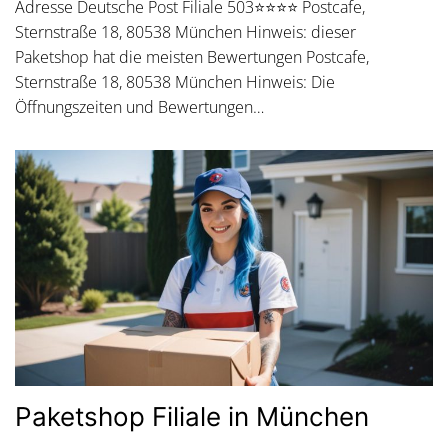
Adresse Deutsche Post Filiale 503⭐⭐⭐⭐ Postcafe,
Sternstraße 18, 80538 München Hinweis: dieser
Paketshop hat die meisten Bewertungen Postcafe,
Sternstraße 18, 80538 München Hinweis: Die
Öffnungszeiten und Bewertungen…
Paketshop Filiale in München