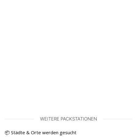
WEITERE PACKSTATIONEN
📦 Städte & Orte werden gesucht