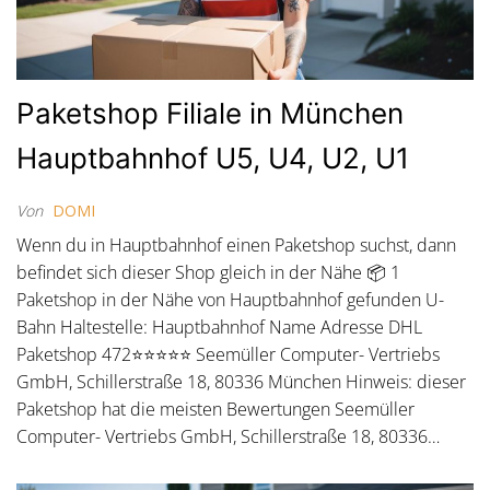
Paketshop Filiale in München
Hauptbahnhof U5, U4, U2, U1
Von
DOMI
Wenn du in Hauptbahnhof einen Paketshop suchst, dann
befindet sich dieser Shop gleich in der Nähe 📦 1
Paketshop in der Nähe von Hauptbahnhof gefunden U-
Bahn Haltestelle: Hauptbahnhof Name Adresse DHL
Paketshop 472⭐⭐⭐⭐⭐ Seemüller Computer- Vertriebs
GmbH, Schillerstraße 18, 80336 München Hinweis: dieser
Paketshop hat die meisten Bewertungen Seemüller
Computer- Vertriebs GmbH, Schillerstraße 18, 80336…