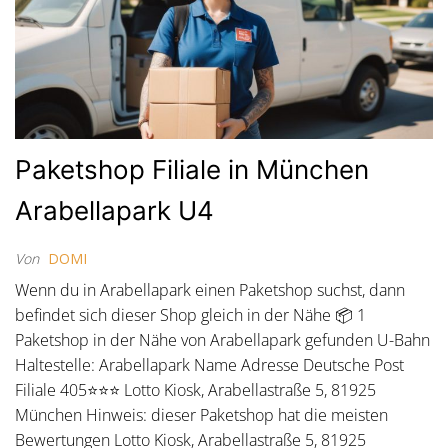
Paketshop Filiale in München
Arabellapark U4
Von
DOMI
Wenn du in Arabellapark einen Paketshop suchst, dann
befindet sich dieser Shop gleich in der Nähe 📦 1
Paketshop in der Nähe von Arabellapark gefunden U-Bahn
Haltestelle: Arabellapark Name Adresse Deutsche Post
Filiale 405⭐⭐⭐ Lotto Kiosk, Arabellastraße 5, 81925
München Hinweis: dieser Paketshop hat die meisten
Bewertungen Lotto Kiosk, Arabellastraße 5, 81925