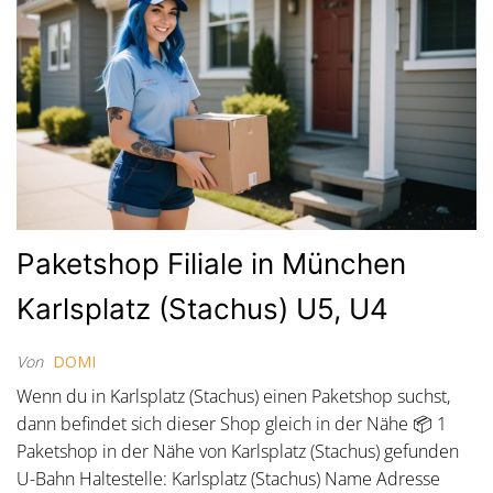
Paketshop Filiale in München
Karlsplatz (Stachus) U5, U4
Von
DOMI
Wenn du in Karlsplatz (Stachus) einen Paketshop suchst,
dann befindet sich dieser Shop gleich in der Nähe 📦 1
Paketshop in der Nähe von Karlsplatz (Stachus) gefunden
U-Bahn Haltestelle: Karlsplatz (Stachus) Name Adresse