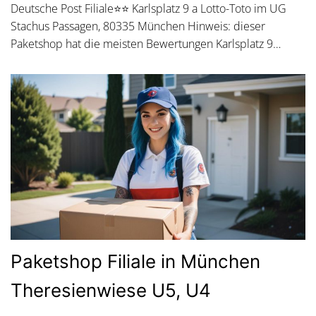
Deutsche Post Filiale⭐⭐ Karlsplatz 9 a Lotto-Toto im UG
Stachus Passagen, 80335 München Hinweis: dieser
Paketshop hat die meisten Bewertungen Karlsplatz 9…
Paketshop Filiale in München
Theresienwiese U5, U4