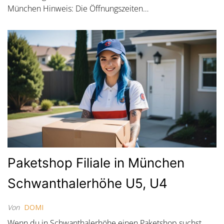
München Hinweis: Die Öffnungszeiten…
Paketshop Filiale in München
Schwanthalerhöhe U5, U4
Von
DOMI
Wenn du in Schwanthalerhöhe einen Paketshop suchst,