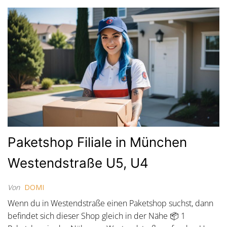
Paketshop Filiale in München
Westendstraße U5, U4
Von
DOMI
Wenn du in Westendstraße einen Paketshop suchst, dann
befindet sich dieser Shop gleich in der Nähe 📦 1